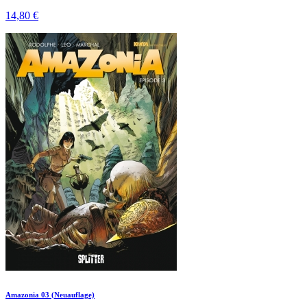
14,80 €
Amazonia 03 (Neuauflage)