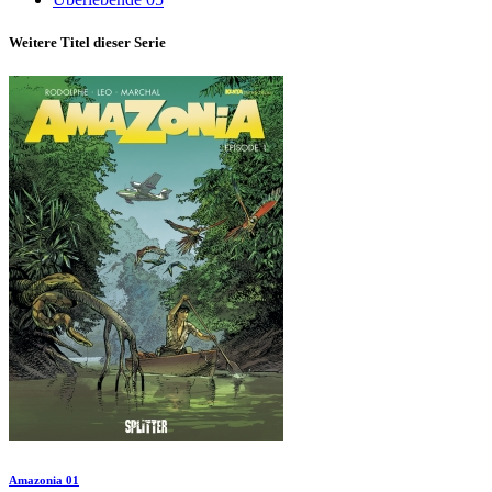
Weitere Titel dieser Serie
Amazonia 01