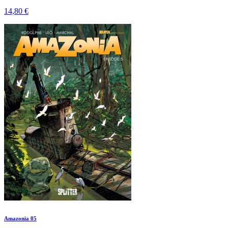
14,80 €
Amazonia 05