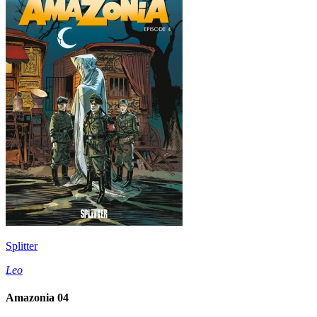
Splitter
Leo
Amazonia 04