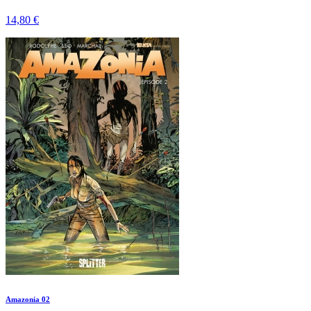
14,80 €
Amazonia 02