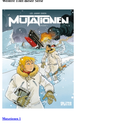
Weitere Titel dieser Serie
Mutationen 1