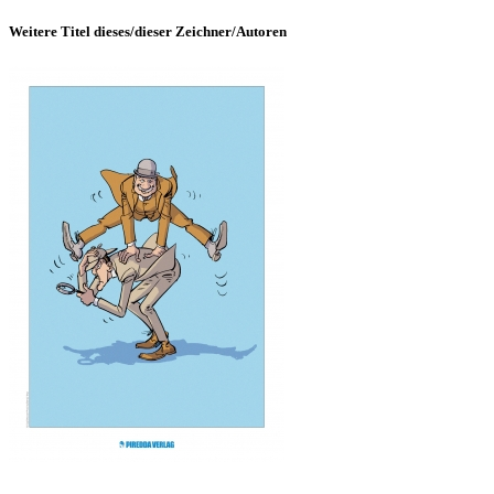
Weitere Titel dieses/dieser Zeichner/Autoren