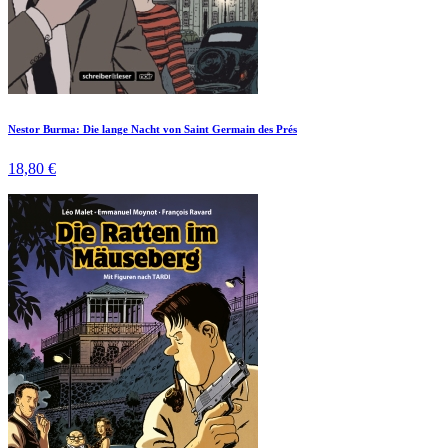
Nestor Burma: Die lange Nacht von Saint Germain des Prés
18,80 €