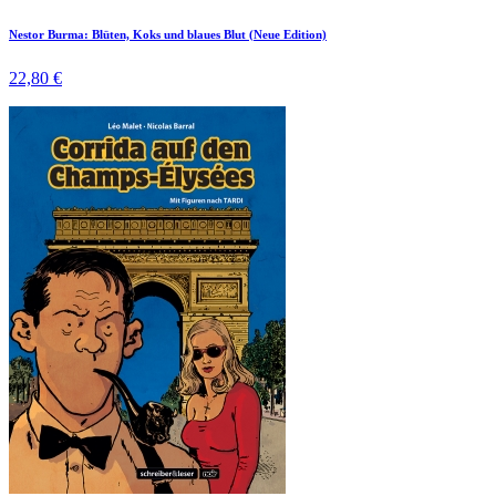
Nestor Burma: Blüten, Koks und blaues Blut (Neue Edition)
22,80 €