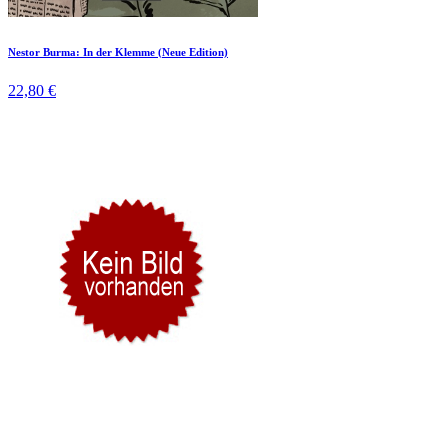
Nestor Burma: In der Klemme (Neue Edition)
22,80 €