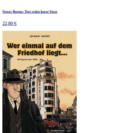
Nestor Burma: Tote reden kurze Sätze
22,80 €