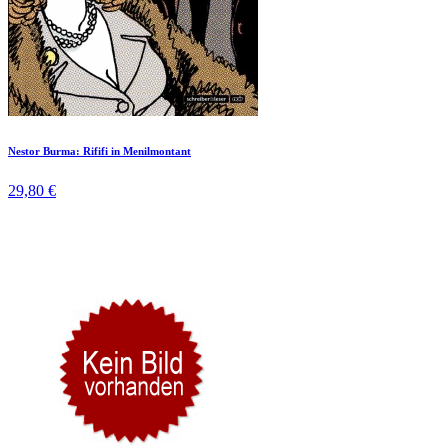
Nestor Burma: Rififi in Menilmontant
29,80 €