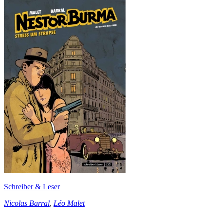
Schreiber & Leser
Nicolas Barral
,
Léo Malet