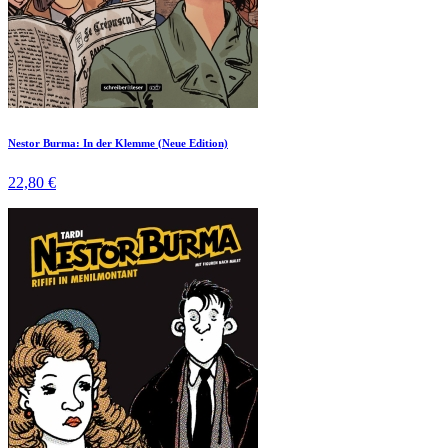
Nestor Burma: In der Klemme (Neue Edition)
22,80 €