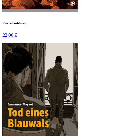
Pierre Goldman
22,00 €