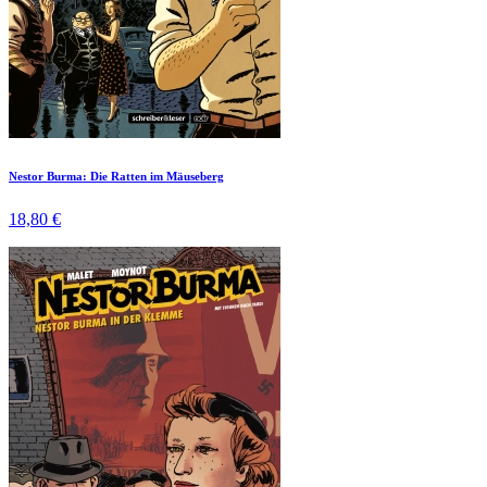
Nestor Burma: Die Ratten im Mäuseberg
18,80 €