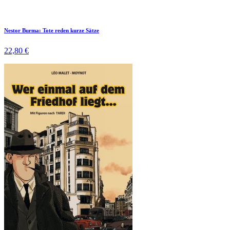
Nestor Burma: Tote reden kurze Sätze
22,80 €