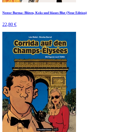
Nestor Burma: Blüten, Koks und blaues Blut (Neue Edition)
22,80 €