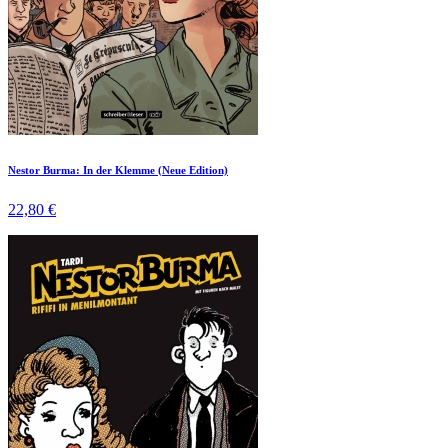
Nestor Burma: In der Klemme (Neue Edition)
22,80 €