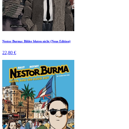
Nestor Burma: Bilder bluten nicht (Neue Edition)
22,80 €