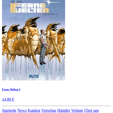
Ferne Welten 5
14,80 €
Startseite
News
Katalog
Vorschau
Händler
Verlage
Über uns