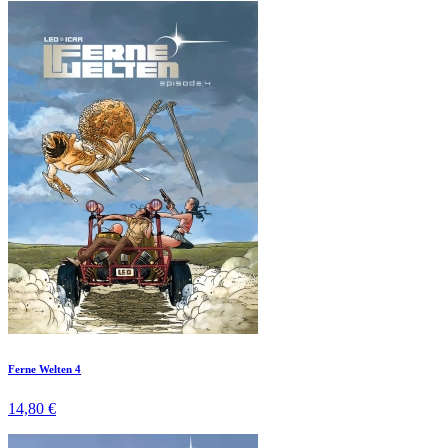
Ferne Welten 4
14,80 €