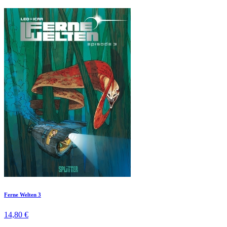
Ferne Welten 3
14,80 €