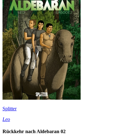
Splitter
Leo
Rückkehr nach Aldebaran 02