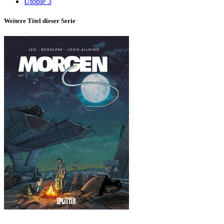
Utopie 3
Weitere Titel dieser Serie