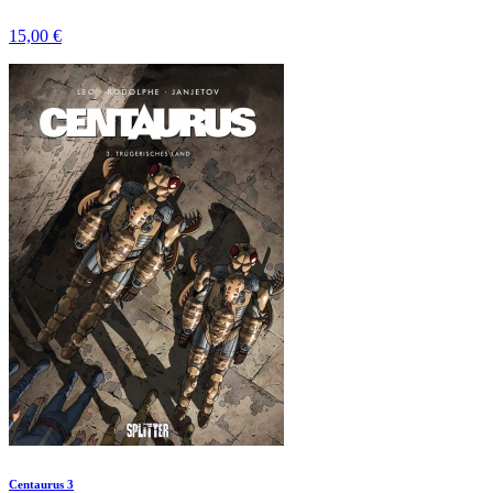
15,00 €
Centaurus 3