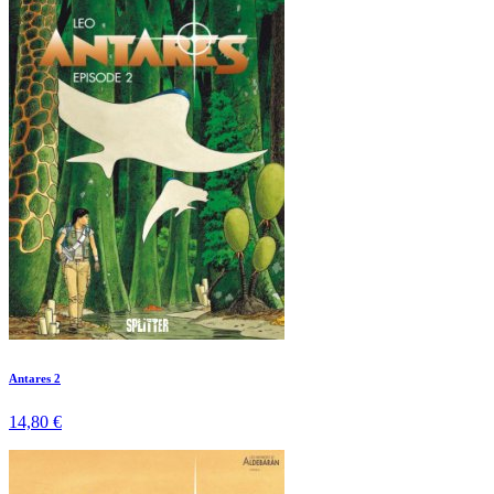
Antares 2
14,80 €