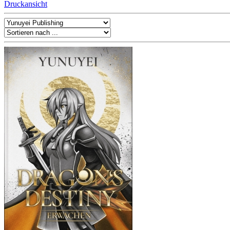
Druckansicht