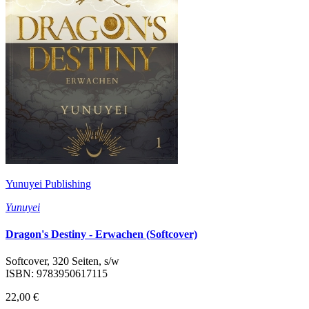
Yunuyei Publishing
Yunuyei
Dragon's Destiny - Erwachen (Softcover)
Softcover, 320 Seiten, s/w
ISBN: 9783950617115
22,00 €