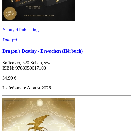
Yunuyei Publishing
Yunuyei
Dragon's Destiny - Erwachen (Hörbuch)
Softcover, 320 Seiten, s/w
ISBN: 9783950617108
34,99 €
Lieferbar ab: August 2026