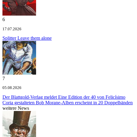
6
17.07.2026
Splitter
Leave them alone
7
05.08.2026
Der Blattgold-Verlag meldet
Eine Edition der 40 von Felicísimo
Coria gestalteten Bob Morane-Alben erscheint in 20 Doppelbänden
weitere News