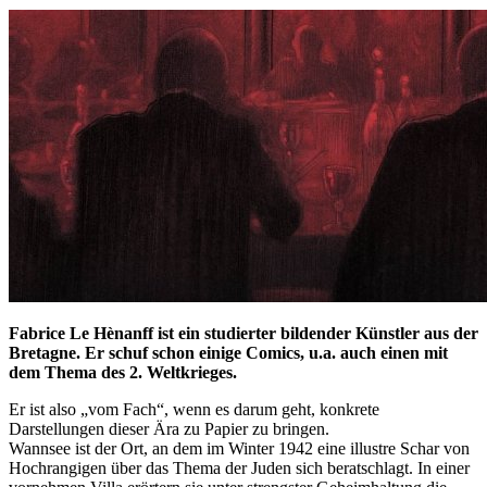
Fabrice Le Hènanff ist ein studierter bildender Künstler aus der
Bretagne. Er schuf schon einige Comics, u.a. auch einen mit
dem Thema des 2. Weltkrieges.
Er ist also „vom Fach“, wenn es darum geht, konkrete
Darstellungen dieser Ära zu Papier zu bringen.
Wannsee ist der Ort, an dem im Winter 1942 eine illustre Schar von
Hochrangigen über das Thema der Juden sich beratschlagt. In einer