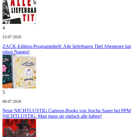
4
23.07.2026
ZACK-Edition-Programmheft: Alle lieferbaren Titel
Abenteuer hat
einen Namen!
5
08.07.2026
Neue NICHTLUSTIG Cartoon-Books von Joscha Sauer bei PPM
NICHTLUSTIG: Man muss sie einfach alle haben!