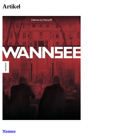
Artikel
Wannsee