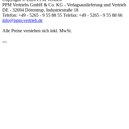
PPM Vertriebs GmbH & Co. KG - Verlagsauslieferung und Vertrieb
DE - 32694 Dörentrup, Industriestraße 18
Telefon: +49 - 5265 - 9 55 88 55 Telefax: +49 - 5265 - 9 55 88 66
info@ppm-vertrieb.de
Alle Preise verstehen sich inkl. MwSt.