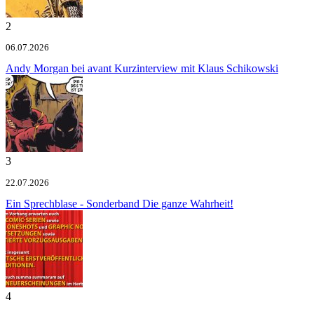
2
06.07.2026
Andy Morgan bei avant
Kurzinterview mit Klaus Schikowski
3
22.07.2026
Ein Sprechblase - Sonderband
Die ganze Wahrheit!
4