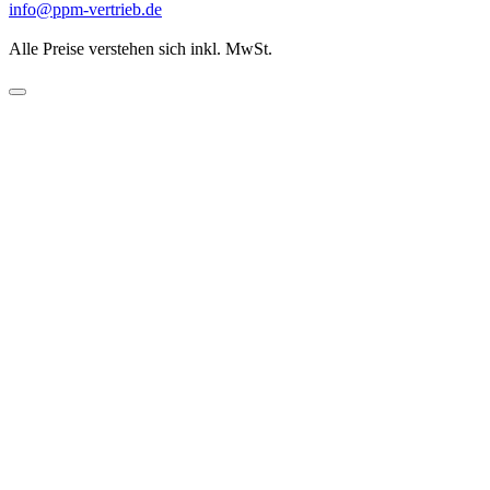
info@ppm-vertrieb.de
Alle Preise verstehen sich inkl. MwSt.