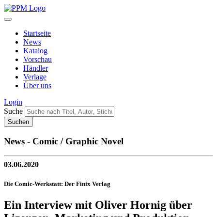
Startseite
News
Katalog
Vorschau
Händler
Verlage
Über uns
Login
Suche
News - Comic / Graphic Novel
03.06.2020
Die Comic-Werkstatt: Der Finix Verlag
Ein Interview mit Oliver Hornig über