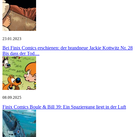
23.01.2023
Bei Finix Comics erschienen: der brandneue Jackie Kottwitz Nr. 28
Bis dass der Tod…
08.09.2025
Finix Comics
Boule & Bill 39: Ein Spaziergang liegt in der Luft