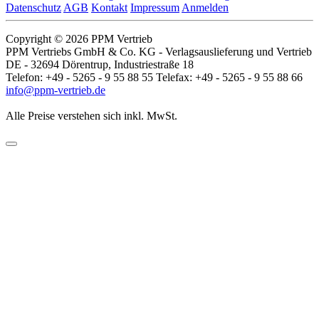
Datenschutz
AGB
Kontakt
Impressum
Anmelden
Copyright © 2026 PPM Vertrieb
PPM Vertriebs GmbH & Co. KG - Verlagsauslieferung und Vertrieb
DE - 32694 Dörentrup, Industriestraße 18
Telefon: +49 - 5265 - 9 55 88 55 Telefax: +49 - 5265 - 9 55 88 66
info@ppm-vertrieb.de
Alle Preise verstehen sich inkl. MwSt.