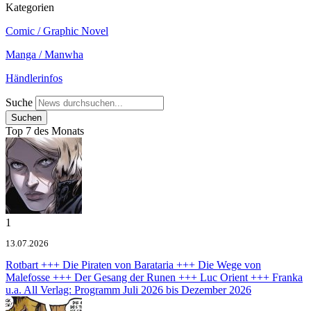
Kategorien
Comic / Graphic Novel
Manga / Manwha
Händlerinfos
Suche
Top 7 des Monats
1
13.07.2026
Rotbart +++ Die Piraten von Barataria +++ Die Wege von
Malefosse +++ Der Gesang der Runen +++ Luc Orient +++ Franka
u.a.
All Verlag: Programm Juli 2026 bis Dezember 2026