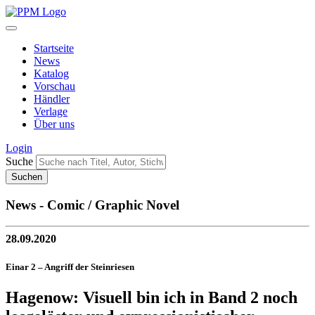
Startseite
News
Katalog
Vorschau
Händler
Verlage
Über uns
Login
Suche
News - Comic / Graphic Novel
28.09.2020
Einar 2 – Angriff der Steinriesen
Hagenow: Visuell bin ich in Band 2 noch