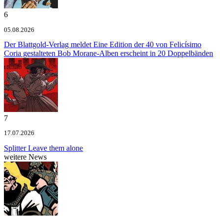
6
05.08.2026
Der Blattgold-Verlag meldet
Eine Edition der 40 von Felicísimo
Coria gestalteten Bob Morane-Alben erscheint in 20 Doppelbänden
7
17.07.2026
Splitter
Leave them alone
weitere News