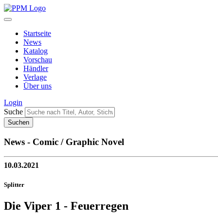
Startseite
News
Katalog
Vorschau
Händler
Verlage
Über uns
Login
Suche
News - Comic / Graphic Novel
10.03.2021
Splitter
Die Viper 1 - Feuerregen