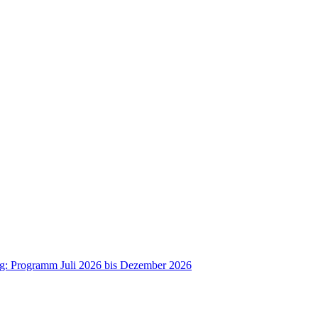
ag: Programm Juli 2026 bis Dezember 2026