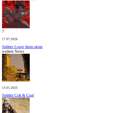
7
17.07.2026
Splitter
Leave them alone
weitere News
15.01.2025
Splitter
Colt & Coal