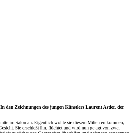
 In den Zeichnungen des jungen Künstlers Laurent Astier, der
lnutte im Salon an. Eigentlich wollte sie diesem Milieu entkommen,
sicht. Sie erschießt ihn, flüchtet und wird nun gejagt von zwei