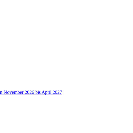
on November 2026 bis April 2027