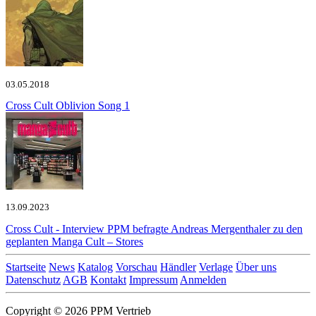
03.05.2018
Cross Cult
Oblivion Song 1
13.09.2023
Cross Cult - Interview
PPM befragte Andreas Mergenthaler zu den
geplanten Manga Cult – Stores
Startseite
News
Katalog
Vorschau
Händler
Verlage
Über uns
Datenschutz
AGB
Kontakt
Impressum
Anmelden
Copyright © 2026 PPM Vertrieb