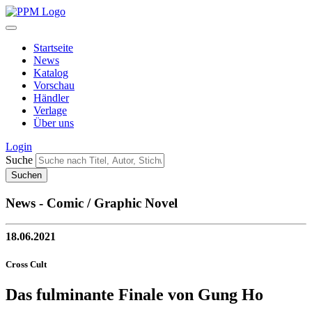
Startseite
News
Katalog
Vorschau
Händler
Verlage
Über uns
Login
Suche
News - Comic / Graphic Novel
18.06.2021
Cross Cult
Das fulminante Finale von Gung Ho