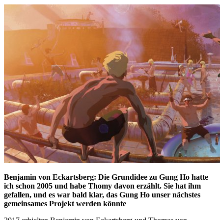
Benjamin von Eckartsberg: Die Grundidee zu Gung Ho hatte
ich schon 2005 und habe Thomy davon erzählt. Sie hat ihm
gefallen, und es war bald klar, das Gung Ho unser nächstes
gemeinsames Projekt werden könnte