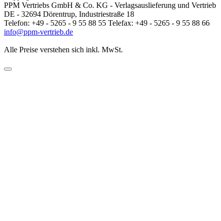
PPM Vertriebs GmbH & Co. KG - Verlagsauslieferung und Vertrieb
DE - 32694 Dörentrup, Industriestraße 18
Telefon: +49 - 5265 - 9 55 88 55 Telefax: +49 - 5265 - 9 55 88 66
info@ppm-vertrieb.de
Alle Preise verstehen sich inkl. MwSt.