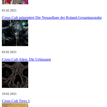
01.02.2021
Cross Cult präsentiert
Die Neuauflage der Roland-Gesamtausgabe
03.02.2021
Cross Cult
Alien: Die Urfassung
10.02.2021
Cross Cult
Trees 1