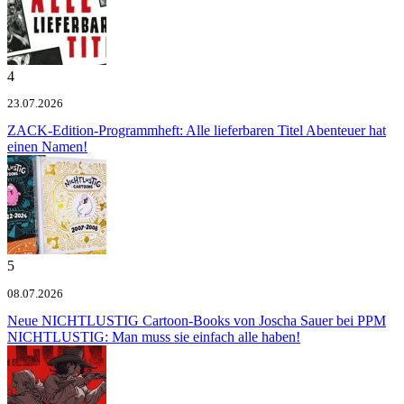
4
23.07.2026
ZACK-Edition-Programmheft: Alle lieferbaren Titel
Abenteuer hat
einen Namen!
5
08.07.2026
Neue NICHTLUSTIG Cartoon-Books von Joscha Sauer bei PPM
NICHTLUSTIG: Man muss sie einfach alle haben!