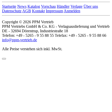
Startseite
News
Katalog
Vorschau
Händler
Verlage
Über uns
Datenschutz
AGB
Kontakt
Impressum
Anmelden
Copyright © 2026 PPM Vertrieb
PPM Vertriebs GmbH & Co. KG - Verlagsauslieferung und Vertrieb
DE - 32694 Dörentrup, Industriestraße 18
Telefon: +49 - 5265 - 9 55 88 55 Telefax: +49 - 5265 - 9 55 88 66
info@ppm-vertrieb.de
Alle Preise verstehen sich inkl. MwSt.