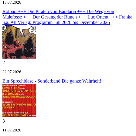
13.07.2026
Rotbart +++ Die Piraten von Barataria +++ Die Wege von
Malefosse +++ Der Gesang der Runen +++ Luc Orient +++ Franka
u.a.
All Verlag: Programm Juli 2026 bis Dezember 2026
2
22.07.2026
Ein Sprechblase - Sonderband
Die ganze Wahrheit!
3
11.07.2026