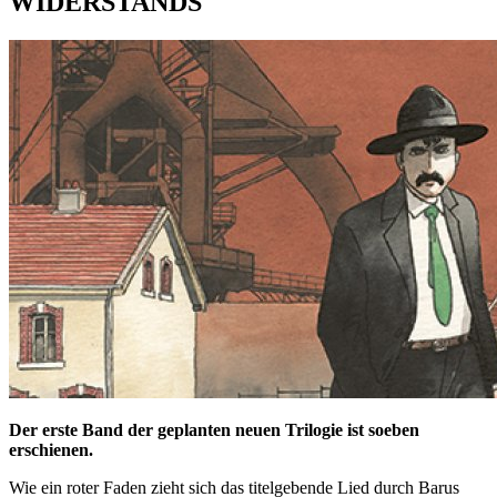
WIDERSTANDS
Der erste Band der geplanten neuen Trilogie ist soeben
erschienen.
Wie ein roter Faden zieht sich das titelgebende Lied durch Barus