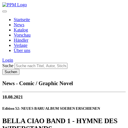
Startseite
News
Katalog
Vorschau
Händler
Verlage
Über uns
Login
Suche
News - Comic / Graphic Novel
18.08.2021
Edition 52: NEUES BARU ALBUM SOEBEN ERSCHIENEN
BELLA CIAO BAND 1 - HYMNE DES