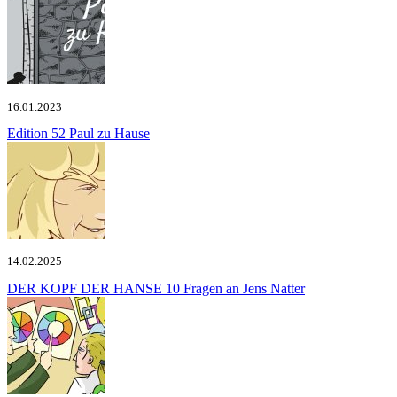
16.01.2023
Edition 52
Paul zu Hause
14.02.2025
DER KOPF DER HANSE
10 Fragen an Jens Natter