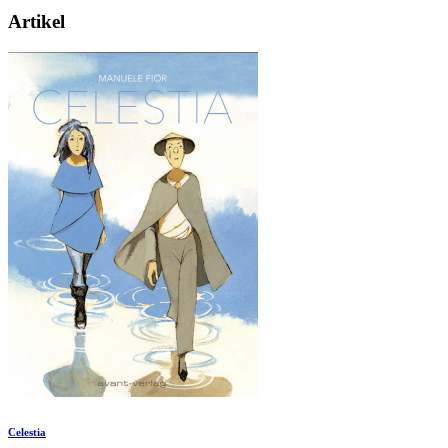
Artikel
Celestia