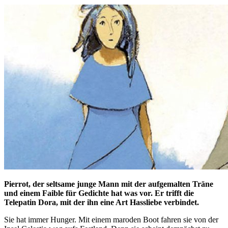
Pierrot, der seltsame junge Mann mit der aufgemalten Träne
und einem Faible für Gedichte hat was vor. Er trifft die
Telepatin Dora, mit der ihn eine Art Hassliebe verbindet.
Sie hat immer Hunger. Mit einem maroden Boot fahren sie von der