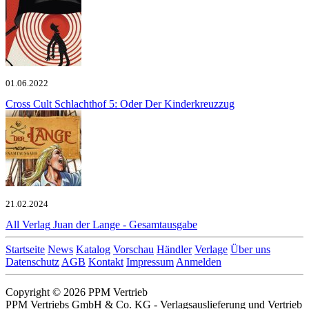
01.06.2022
Cross Cult
Schlachthof 5: Oder Der Kinderkreuzzug
21.02.2024
All Verlag
Juan der Lange - Gesamtausgabe
Startseite
News
Katalog
Vorschau
Händler
Verlage
Über uns
Datenschutz
AGB
Kontakt
Impressum
Anmelden
Copyright © 2026 PPM Vertrieb
PPM Vertriebs GmbH & Co. KG - Verlagsauslieferung und Vertrieb