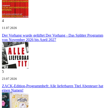
4
11.07.2026
Der Vorhang wurde gelüftet
Der Vorhang - Das Splitter Programm
von November 2026 bis April 2027
5
23.07.2026
ZACK-Edition-Programmheft: Alle lieferbaren Titel
Abenteuer hat
einen Namen!