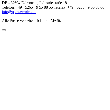
DE - 32694 Dörentrup, Industriestraße 18
Telefon: +49 - 5265 - 9 55 88 55 Telefax: +49 - 5265 - 9 55 88 66
info@ppm-vertrieb.de
Alle Preise verstehen sich inkl. MwSt.