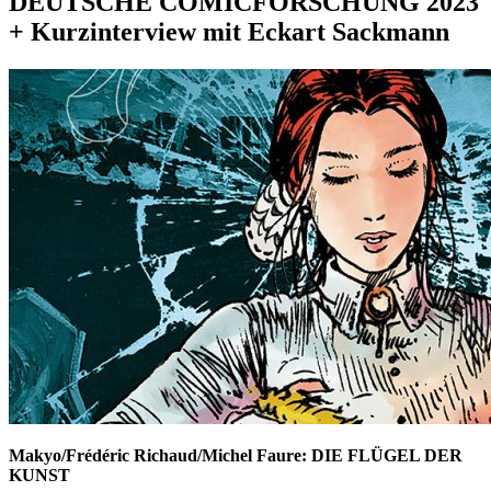
DEUTSCHE COMICFORSCHUNG 2023
+ Kurzinterview mit Eckart Sackmann
Makyo/Frédéric Richaud/Michel Faure: DIE FLÜGEL DER
KUNST