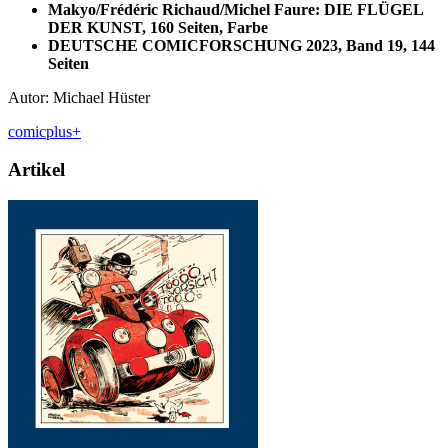
Makyo/Frédéric Richaud/Michel Faure: DIE FLÜGEL
DER KUNST, 160 Seiten, Farbe
DEUTSCHE COMICFORSCHUNG 2023, Band 19, 144
Seiten
Autor: Michael Hüster
comicplus+
Artikel