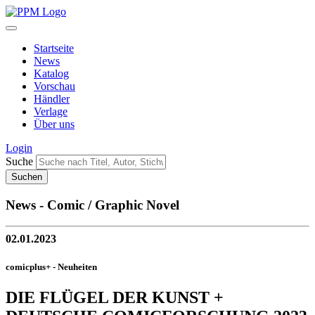
Startseite
News
Katalog
Vorschau
Händler
Verlage
Über uns
Login
Suche
News - Comic / Graphic Novel
02.01.2023
comicplus+ - Neuheiten
DIE FLÜGEL DER KUNST +