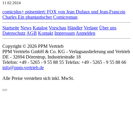
11.02.2024
comicplus+ präsentiert: FOX von Jean Dufaux und Jean-Francois
Charles
Ein phantastischer Comicroman
Startseite
News
Katalog
Vorschau
Händler
Verlage
Über uns
Datenschutz
AGB
Kontakt
Impressum
Anmelden
Copyright © 2026 PPM Vertrieb
PPM Vertriebs GmbH & Co. KG - Verlagsauslieferung und Vertrieb
DE - 32694 Dörentrup, Industriestraße 18
Telefon: +49 - 5265 - 9 55 88 55 Telefax: +49 - 5265 - 9 55 88 66
info@ppm-vertrieb.de
Alle Preise verstehen sich inkl. MwSt.