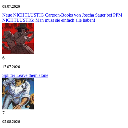
08.07.2026
Neue NICHTLUSTIG Cartoon-Books von Joscha Sauer bei PPM
NICHTLUSTIG: Man muss sie einfach alle haben!
6
17.07.2026
Splitter
Leave them alone
7
05.08.2026