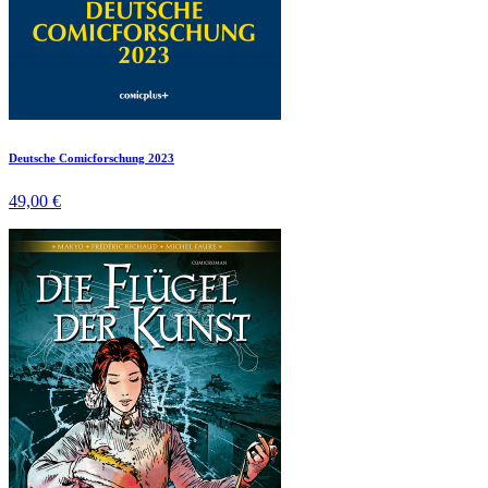
Deutsche Comicforschung 2023
49,00 €