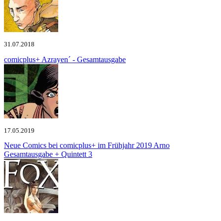
31.07.2018
comicplus+
Azrayen´ - Gesamtausgabe
17.05.2019
Neue Comics bei comicplus+ im Frühjahr 2019
Arno
Gesamtausgabe + Quintett 3