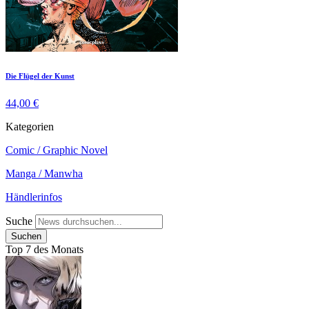
Die Flügel der Kunst
44,00 €
Kategorien
Comic / Graphic Novel
Manga / Manwha
Händlerinfos
Suche
Top 7 des Monats