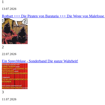
1
13.07.2026
Rotbart +++ Die Piraten von Barataria +++ Die Wege von Malefoss
2
22.07.2026
Ein Sprechblase - Sonderband
Die ganze Wahrheit!
3
11.07.2026