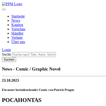
Startseite
News
Katalog
Vorschau
Händler
Verlage
Über uns
Login
Suche
News - Comic / Graphic Novel
23.10.2023
Ein neuer beeindruckender Comic von Patrick Prugne
POCAHONTAS