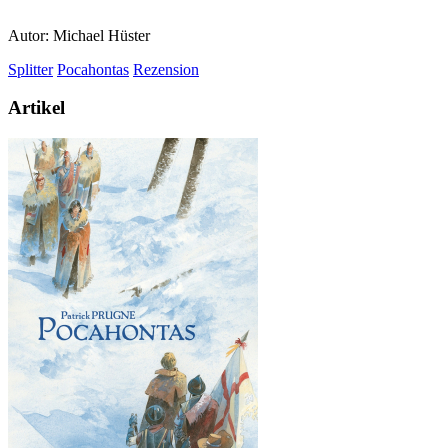
Autor: Michael Hüster
Splitter
Pocahontas
Rezension
Artikel