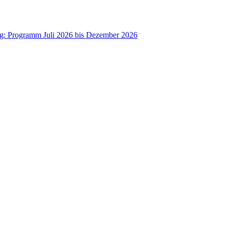
ag: Programm Juli 2026 bis Dezember 2026