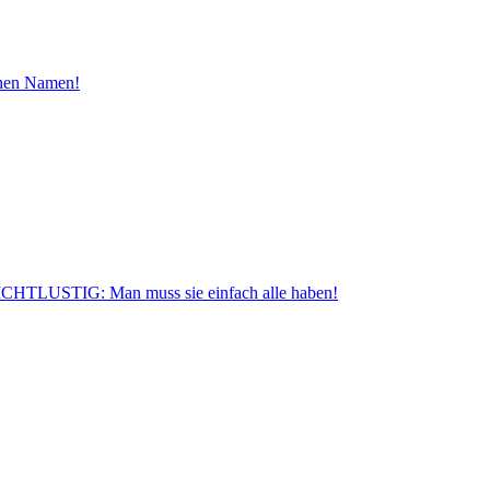
inen Namen!
CHTLUSTIG: Man muss sie einfach alle haben!