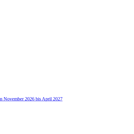
on November 2026 bis April 2027