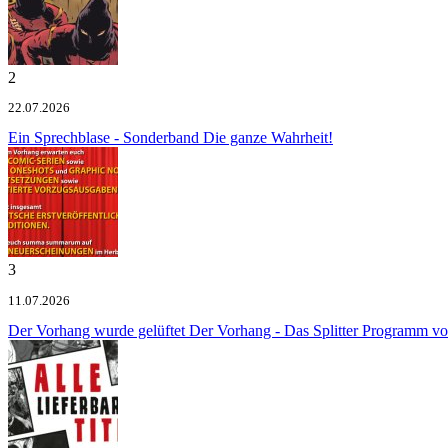
2
22.07.2026
Ein Sprechblase - Sonderband
Die ganze Wahrheit!
3
11.07.2026
Der Vorhang wurde gelüftet
Der Vorhang - Das Splitter Programm v