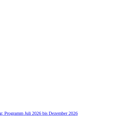
ag: Programm Juli 2026 bis Dezember 2026