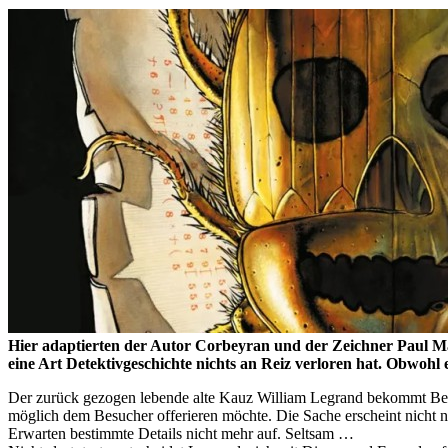
Hier adaptierten der Autor Corbeyran und der Zeichner Paul Mar
eine Art Detektivgeschichte nichts an Reiz verloren hat. Obwohl 
Der zurück gezogen lebende alte Kauz William Legrand bekommt Besu
möglich dem Besucher offerieren möchte. Die Sache erscheint nicht 
Erwarten bestimmte Details nicht mehr auf. Seltsam …