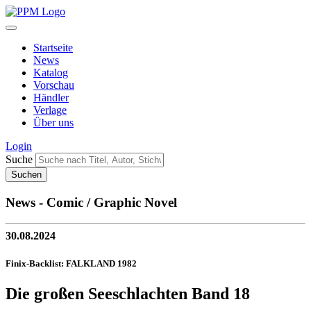
Startseite
News
Katalog
Vorschau
Händler
Verlage
Über uns
Login
Suche
News - Comic / Graphic Novel
30.08.2024
Finix-Backlist: FALKLAND 1982
Die großen Seeschlachten Band 18