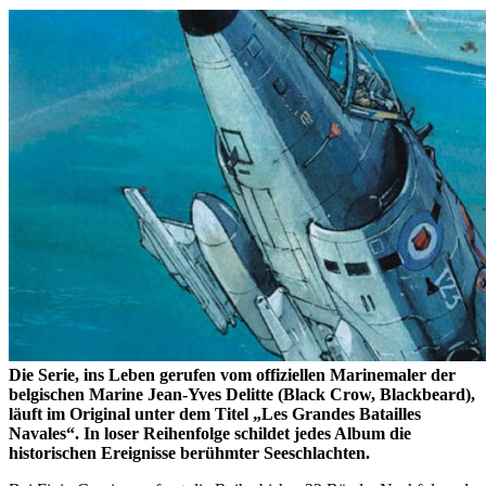
Die Serie, ins Leben gerufen vom offiziellen Marinemaler der
belgischen Marine Jean-Yves Delitte (Black Crow, Blackbeard),
läuft im Original unter dem Titel „Les Grandes Batailles
Navales“. In loser Reihenfolge schildet jedes Album die
historischen Ereignisse berühmter Seeschlachten.