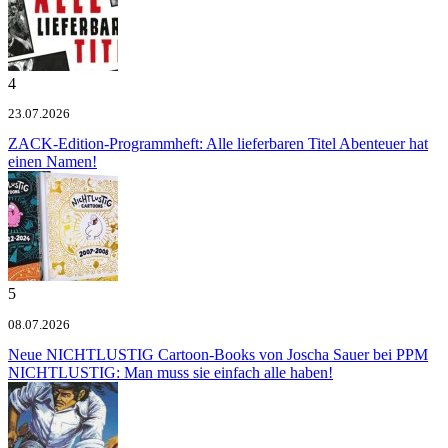
4
23.07.2026
ZACK-Edition-Programmheft: Alle lieferbaren Titel
Abenteuer hat
einen Namen!
5
08.07.2026
Neue NICHTLUSTIG Cartoon-Books von Joscha Sauer bei PPM
NICHTLUSTIG: Man muss sie einfach alle haben!