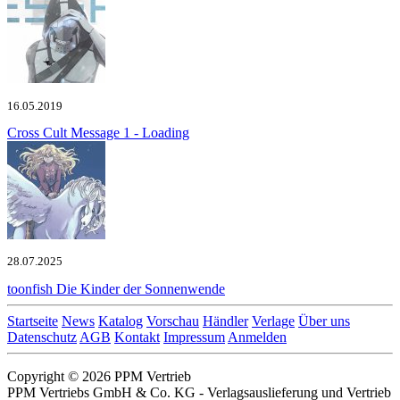
16.05.2019
Cross Cult
Message 1 - Loading
28.07.2025
toonfish
Die Kinder der Sonnenwende
Startseite
News
Katalog
Vorschau
Händler
Verlage
Über uns
Datenschutz
AGB
Kontakt
Impressum
Anmelden
Copyright © 2026 PPM Vertrieb
PPM Vertriebs GmbH & Co. KG - Verlagsauslieferung und Vertrieb