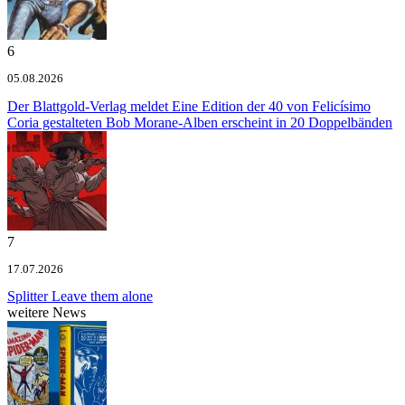
6
05.08.2026
Der Blattgold-Verlag meldet
Eine Edition der 40 von Felicísimo
Coria gestalteten Bob Morane-Alben erscheint in 20 Doppelbänden
7
17.07.2026
Splitter
Leave them alone
weitere News