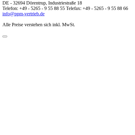
DE - 32694 Dörentrup, Industriestraße 18
Telefon: +49 - 5265 - 9 55 88 55 Telefax: +49 - 5265 - 9 55 88 66
info@ppm-vertrieb.de
Alle Preise verstehen sich inkl. MwSt.