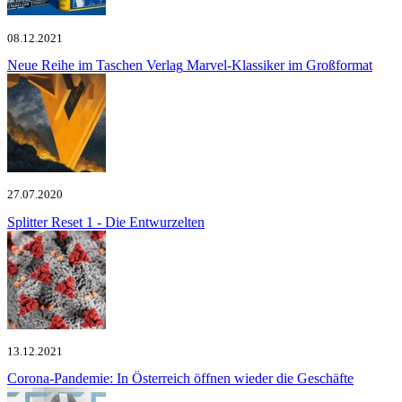
08.12.2021
Neue Reihe im Taschen Verlag
Marvel-Klassiker im Großformat
27.07.2020
Splitter
Reset 1 - Die Entwurzelten
13.12.2021
Corona-Pandemie:
In Österreich öffnen wieder die Geschäfte