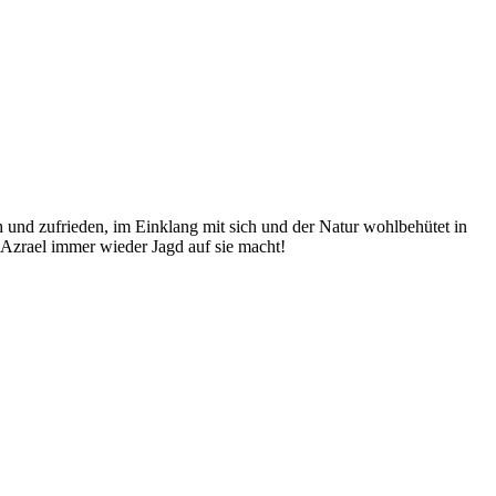
h und zufrieden, im Einklang mit sich und der Natur wohlbehütet in
 Azrael immer wieder Jagd auf sie macht!