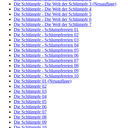
Die Schlümpfe - Die Welt der Schlümpfe 3 (Neuauflage)
Die Schlümpfe - Die Welt der Schlümpfe 4
Die Schlümpfe - Die Welt der Schlümpfe 5
Die Schlümpfe - Die Welt der Schlümpfe 6
Die Schlümpfe - Die Welt der Schlümpfe 7
Die Schlümpfe - Schlumpfereien 01
Die Schlümpfe - Schlumpfereien 02
Die Schlümpfe - Schlumpfereien 03
Die Schlümpfe - Schlumpfereien 04
Die Schlümpfe - Schlumpfereien 05
Die Schlümpfe - Schlumpfereien 06
Die Schlümpfe - Schlumpfereien 07
Die Schlümpfe - Schlumpfereien 08
Die Schlümpfe - Schlumpfereien 09
Die Schlümpfe - Schlumpfereien 10
Die Schlümpfe 01 (Neuauflage)
Die Schlümpfe 02
Die Schlümpfe 03
Die Schlümpfe 04
Die Schlümpfe 05
Die Schlümpfe 06
Die Schlümpfe 07
Die Schlümpfe 08
Die Schlümpfe 09
Die Schlümpfe 10