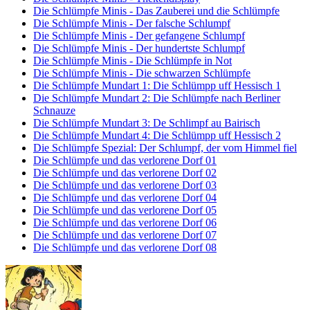
Die Schlümpfe Minis - Das Zauberei und die Schlümpfe
Die Schlümpfe Minis - Der falsche Schlumpf
Die Schlümpfe Minis - Der gefangene Schlumpf
Die Schlümpfe Minis - Der hundertste Schlumpf
Die Schlümpfe Minis - Die Schlümpfe in Not
Die Schlümpfe Minis - Die schwarzen Schlümpfe
Die Schlümpfe Mundart 1: Die Schlümpp uff Hessisch 1
Die Schlümpfe Mundart 2: Die Schlümpfe nach Berliner
Schnauze
Die Schlümpfe Mundart 3: De Schlimpf au Bairisch
Die Schlümpfe Mundart 4: Die Schlümpp uff Hessisch 2
Die Schlümpfe Spezial: Der Schlumpf, der vom Himmel fiel
Die Schlümpfe und das verlorene Dorf 01
Die Schlümpfe und das verlorene Dorf 02
Die Schlümpfe und das verlorene Dorf 03
Die Schlümpfe und das verlorene Dorf 04
Die Schlümpfe und das verlorene Dorf 05
Die Schlümpfe und das verlorene Dorf 06
Die Schlümpfe und das verlorene Dorf 07
Die Schlümpfe und das verlorene Dorf 08