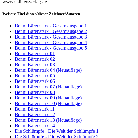
www.splitter-verlag.de
Weitere Titel dieses/dieser Zeichner/Autoren
Benni Bärenstark - Gesamtausgabe 1
Benni Bärenstark - Gesamtausgabe 2
Benni Bärenstark - Gesamtausgabe 3
Benni Bärenstark - Gesamtausgabe 4
Benni Bärenstark - Gesamtausgabe 5
Benni Bärenstark 01
Benni Bärenstark 02
Benni Bärenstark 03
Benni Bärenstark 04 (Neuauflage)
Benni Bärenstark 05
Benni Bärenstark 06
Benni Bärenstark 07 (Neuauflage)
Benni Bärenstark 08
Benni Bärenstark 09 (Neuauflage)
Benni Bärenstark 10 (Neuauflage)
Benni Bärenstark 11
Benni Bärenstark 12
Benni Bärenstark 13 (Neuauflage)
Benni Bärenstark 14
Die Schlümpfe - Die Welt der Schlümpfe 1
Die Schlümpfe - Die Welt der Schlümpfe 2