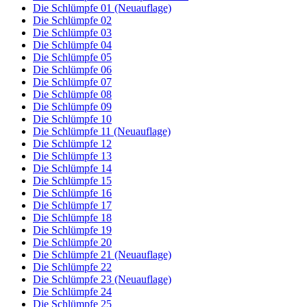
Die Schlümpfe 01 (Neuauflage)
Die Schlümpfe 02
Die Schlümpfe 03
Die Schlümpfe 04
Die Schlümpfe 05
Die Schlümpfe 06
Die Schlümpfe 07
Die Schlümpfe 08
Die Schlümpfe 09
Die Schlümpfe 10
Die Schlümpfe 11 (Neuauflage)
Die Schlümpfe 12
Die Schlümpfe 13
Die Schlümpfe 14
Die Schlümpfe 15
Die Schlümpfe 16
Die Schlümpfe 17
Die Schlümpfe 18
Die Schlümpfe 19
Die Schlümpfe 20
Die Schlümpfe 21 (Neuauflage)
Die Schlümpfe 22
Die Schlümpfe 23 (Neuauflage)
Die Schlümpfe 24
Die Schlümpfe 25