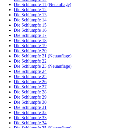
Die Schlümpfe 11 (Neuauflage)
Die Schlümpfe 12
Die Schlümpfe 13
Die Schlümpfe 14
Die Schlümpfe 15
Die Schlümpfe 16
Die Schlümpfe 17
Die Schlümpfe 18
Die Schlümpfe 19
Die Schlümpfe 20
Die Schlümpfe 21 (Neuauflage)
Die Schlümpfe 22
Die Schlümpfe 23 (Neuauflage)
Die Schlümpfe 24
Die Schlümpfe 25
Die Schlümpfe 26
Die Schlümpfe 27
Die Schlümpfe 28
Die Schlümpfe 29
Die Schlümpfe 30
Die Schlümpfe 31
Die Schlümpfe 32
Die Schlümpfe 33
Die Schlümpfe 34
Die Schlümpfe 35 (Neuauflage)