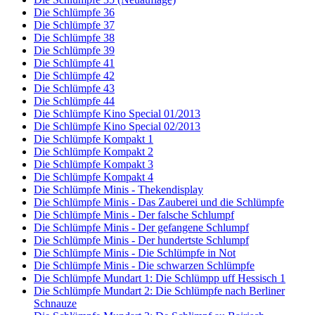
Die Schlümpfe 36
Die Schlümpfe 37
Die Schlümpfe 38
Die Schlümpfe 39
Die Schlümpfe 41
Die Schlümpfe 42
Die Schlümpfe 43
Die Schlümpfe 44
Die Schlümpfe Kino Special 01/2013
Die Schlümpfe Kino Special 02/2013
Die Schlümpfe Kompakt 1
Die Schlümpfe Kompakt 2
Die Schlümpfe Kompakt 3
Die Schlümpfe Kompakt 4
Die Schlümpfe Minis - Thekendisplay
Die Schlümpfe Minis - Das Zauberei und die Schlümpfe
Die Schlümpfe Minis - Der falsche Schlumpf
Die Schlümpfe Minis - Der gefangene Schlumpf
Die Schlümpfe Minis - Der hundertste Schlumpf
Die Schlümpfe Minis - Die Schlümpfe in Not
Die Schlümpfe Minis - Die schwarzen Schlümpfe
Die Schlümpfe Mundart 1: Die Schlümpp uff Hessisch 1
Die Schlümpfe Mundart 2: Die Schlümpfe nach Berliner
Schnauze