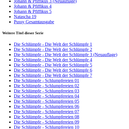
Johann & Pfiffikus 3 (Neuauflage)
Johann & Pfiffikus 4
Johann & Pfiffikus 5
Natascha 19
Pussy Gesamtausgabe
Weitere Titel dieser Serie
Die Schlümpfe - Die Welt der Schlümpfe 1
Die Schlümpfe - Die Welt der Schlümpfe 2
Die Schlümpfe - Die Welt der Schlümpfe 3 (Neuauflage)
Die Schlümpfe - Die Welt der Schlümpfe 4
Die Schlümpfe - Die Welt der Schlümpfe 5
Die Schlümpfe - Die Welt der Schlümpfe 6
Die Schlümpfe - Die Welt der Schlümpfe 7
Die Schlümpfe - Schlumpfereien 01
Die Schlümpfe - Schlumpfereien 02
Die Schlümpfe - Schlumpfereien 03
Die Schlümpfe - Schlumpfereien 04
Die Schlümpfe - Schlumpfereien 05
Die Schlümpfe - Schlumpfereien 06
Die Schlümpfe - Schlumpfereien 07
Die Schlümpfe - Schlumpfereien 08
Die Schlümpfe - Schlumpfereien 09
Die Schlümpfe - Schlumpfereien 10