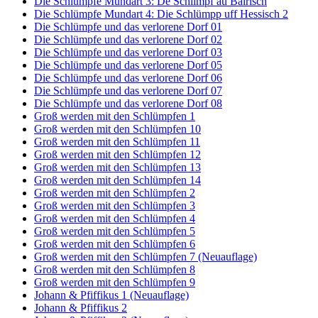
Die Schlümpfe Mundart 3: De Schlimpf au Bairisch
Die Schlümpfe Mundart 4: Die Schlümpp uff Hessisch 2
Die Schlümpfe und das verlorene Dorf 01
Die Schlümpfe und das verlorene Dorf 02
Die Schlümpfe und das verlorene Dorf 03
Die Schlümpfe und das verlorene Dorf 05
Die Schlümpfe und das verlorene Dorf 06
Die Schlümpfe und das verlorene Dorf 07
Die Schlümpfe und das verlorene Dorf 08
Groß werden mit den Schlümpfen 1
Groß werden mit den Schlümpfen 10
Groß werden mit den Schlümpfen 11
Groß werden mit den Schlümpfen 12
Groß werden mit den Schlümpfen 13
Groß werden mit den Schlümpfen 14
Groß werden mit den Schlümpfen 2
Groß werden mit den Schlümpfen 3
Groß werden mit den Schlümpfen 4
Groß werden mit den Schlümpfen 5
Groß werden mit den Schlümpfen 6
Groß werden mit den Schlümpfen 7 (Neuauflage)
Groß werden mit den Schlümpfen 8
Groß werden mit den Schlümpfen 9
Johann & Pfiffikus 1 (Neuauflage)
Johann & Pfiffikus 2