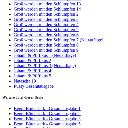
Groß werden mit den Schlümpfen 13
Groß werden mit den Schlümpfen 14
Groß werden mit den Schlümpfen 2
Groß werden mit den Schlümpfen 3
Groß werden mit den Schlümpfen 4
Groß werden mit den Schlümpfen 5
Groß werden mit den Schlümpfen 6
Groß werden mit den Schlümpfen 7 (Neuauflage)
Groß werden mit den Schlümpfen 8
Groß werden mit den Schlümpfen 9
Johann & Pfiffikus 1 (Neuauflage)
Johann & Pfiffikus 2
Johann & Pfiffikus 3 (Neuauflage)
Johann & Pfiffikus 4
Johann & Pfiffikus 5
Natascha 19
Pussy Gesamtausgabe
Weitere Titel dieser Serie
Benni Bärenstark - Gesamtausgabe 1
Benni Bärenstark - Gesamtausgabe 2
Benni Bärenstark - Gesamtausgabe 3
Benni Bärenstark - Gesamtausgabe 5