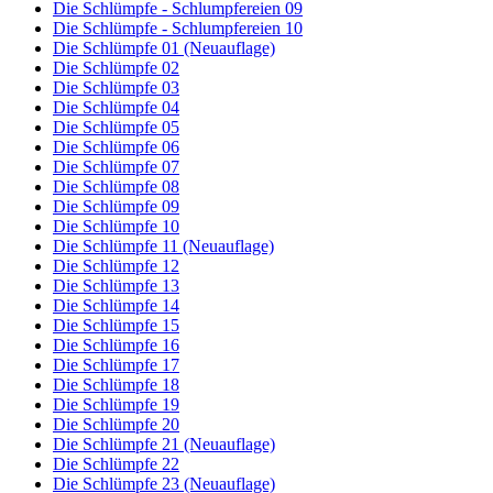
Die Schlümpfe - Schlumpfereien 09
Die Schlümpfe - Schlumpfereien 10
Die Schlümpfe 01 (Neuauflage)
Die Schlümpfe 02
Die Schlümpfe 03
Die Schlümpfe 04
Die Schlümpfe 05
Die Schlümpfe 06
Die Schlümpfe 07
Die Schlümpfe 08
Die Schlümpfe 09
Die Schlümpfe 10
Die Schlümpfe 11 (Neuauflage)
Die Schlümpfe 12
Die Schlümpfe 13
Die Schlümpfe 14
Die Schlümpfe 15
Die Schlümpfe 16
Die Schlümpfe 17
Die Schlümpfe 18
Die Schlümpfe 19
Die Schlümpfe 20
Die Schlümpfe 21 (Neuauflage)
Die Schlümpfe 22
Die Schlümpfe 23 (Neuauflage)