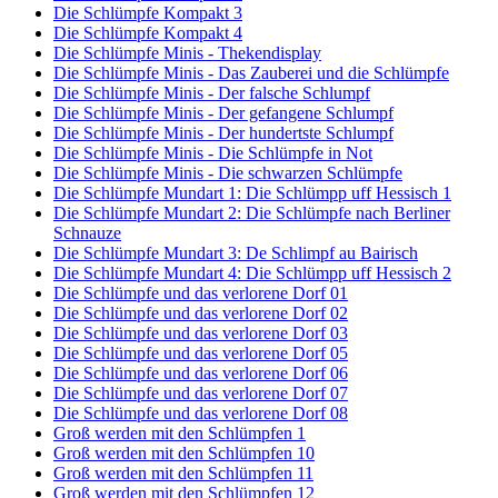
Die Schlümpfe Kompakt 3
Die Schlümpfe Kompakt 4
Die Schlümpfe Minis - Thekendisplay
Die Schlümpfe Minis - Das Zauberei und die Schlümpfe
Die Schlümpfe Minis - Der falsche Schlumpf
Die Schlümpfe Minis - Der gefangene Schlumpf
Die Schlümpfe Minis - Der hundertste Schlumpf
Die Schlümpfe Minis - Die Schlümpfe in Not
Die Schlümpfe Minis - Die schwarzen Schlümpfe
Die Schlümpfe Mundart 1: Die Schlümpp uff Hessisch 1
Die Schlümpfe Mundart 2: Die Schlümpfe nach Berliner
Schnauze
Die Schlümpfe Mundart 3: De Schlimpf au Bairisch
Die Schlümpfe Mundart 4: Die Schlümpp uff Hessisch 2
Die Schlümpfe und das verlorene Dorf 01
Die Schlümpfe und das verlorene Dorf 02
Die Schlümpfe und das verlorene Dorf 03
Die Schlümpfe und das verlorene Dorf 05
Die Schlümpfe und das verlorene Dorf 06
Die Schlümpfe und das verlorene Dorf 07
Die Schlümpfe und das verlorene Dorf 08
Groß werden mit den Schlümpfen 1
Groß werden mit den Schlümpfen 10
Groß werden mit den Schlümpfen 11
Groß werden mit den Schlümpfen 12