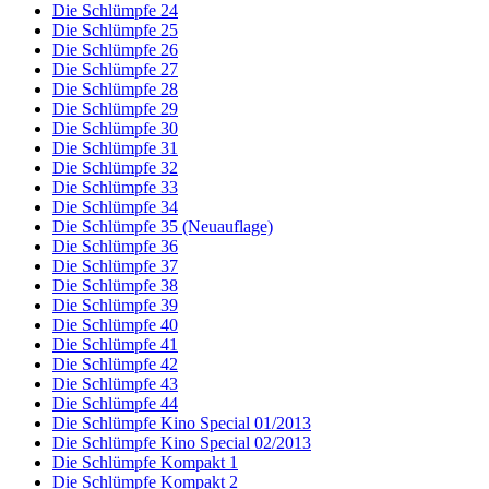
Die Schlümpfe 24
Die Schlümpfe 25
Die Schlümpfe 26
Die Schlümpfe 27
Die Schlümpfe 28
Die Schlümpfe 29
Die Schlümpfe 30
Die Schlümpfe 31
Die Schlümpfe 32
Die Schlümpfe 33
Die Schlümpfe 34
Die Schlümpfe 35 (Neuauflage)
Die Schlümpfe 36
Die Schlümpfe 37
Die Schlümpfe 38
Die Schlümpfe 39
Die Schlümpfe 40
Die Schlümpfe 41
Die Schlümpfe 42
Die Schlümpfe 43
Die Schlümpfe 44
Die Schlümpfe Kino Special 01/2013
Die Schlümpfe Kino Special 02/2013
Die Schlümpfe Kompakt 1
Die Schlümpfe Kompakt 2