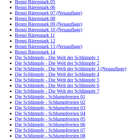
Benni Bärenstark 05
Benni Bärenstark 06
Benni Bärenstark 07 (Neuauflage)
Benni Bärenstark 08
Benni Bärenstark 09 (Neuauflage)
Benni Bärenstark 10 (Neuauflage)
Benni Bärenstark 11
Benni Bärenstark 12
Benni Bärenstark 13 (Neuauflage)
Benni Bärenstark 14
Die Schlümpfe - Die Welt der Schlümpfe 1
Die Schlümpfe - Die Welt der Schlümpfe 2
Die Schlümpfe - Die Welt der Schlümpfe 3 (Neuauflage)
Die Schlümpfe - Die Welt der Schlümpfe 4
Die Schlümpfe - Die Welt der Schlümpfe 5
Die Schlümpfe - Die Welt der Schlümpfe 6
Die Schlümpfe - Die Welt der Schlümpfe 7
Die Schlümpfe - Schlumpfereien 01
Die Schlümpfe - Schlumpfereien 02
Die Schlümpfe - Schlumpfereien 03
Die Schlümpfe - Schlumpfereien 04
Die Schlümpfe - Schlumpfereien 05
Die Schlümpfe - Schlumpfereien 06
Die Schlümpfe - Schlumpfereien 07
Die Schlümpfe - Schlumpfereien 08