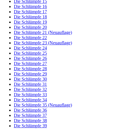
Die Schlümpfe 15
Die Schlümpfe 16
Die Schlümpfe 17
Die Schlümpfe 18
Die Schlümpfe 19
Die Schlümpfe 20
Die Schlümpfe 21 (Neuauflage)
Die Schlümpfe 22
Die Schlümpfe 23 (Neuauflage)
Die Schlümpfe 24
Die Schlümpfe 25
Die Schlümpfe 26
Die Schlümpfe 27
Die Schlümpfe 28
Die Schlümpfe 29
Die Schlümpfe 30
Die Schlümpfe 31
Die Schlümpfe 32
Die Schlümpfe 33
Die Schlümpfe 34
Die Schlümpfe 35 (Neuauflage)
Die Schlümpfe 36
Die Schlümpfe 37
Die Schlümpfe 38
Die Schlümpfe 39