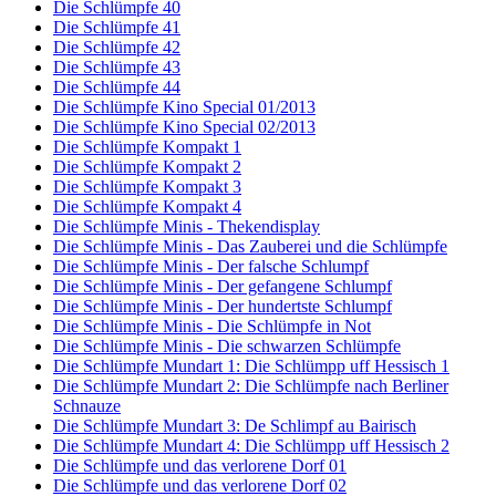
Die Schlümpfe 40
Die Schlümpfe 41
Die Schlümpfe 42
Die Schlümpfe 43
Die Schlümpfe 44
Die Schlümpfe Kino Special 01/2013
Die Schlümpfe Kino Special 02/2013
Die Schlümpfe Kompakt 1
Die Schlümpfe Kompakt 2
Die Schlümpfe Kompakt 3
Die Schlümpfe Kompakt 4
Die Schlümpfe Minis - Thekendisplay
Die Schlümpfe Minis - Das Zauberei und die Schlümpfe
Die Schlümpfe Minis - Der falsche Schlumpf
Die Schlümpfe Minis - Der gefangene Schlumpf
Die Schlümpfe Minis - Der hundertste Schlumpf
Die Schlümpfe Minis - Die Schlümpfe in Not
Die Schlümpfe Minis - Die schwarzen Schlümpfe
Die Schlümpfe Mundart 1: Die Schlümpp uff Hessisch 1
Die Schlümpfe Mundart 2: Die Schlümpfe nach Berliner
Schnauze
Die Schlümpfe Mundart 3: De Schlimpf au Bairisch
Die Schlümpfe Mundart 4: Die Schlümpp uff Hessisch 2
Die Schlümpfe und das verlorene Dorf 01
Die Schlümpfe und das verlorene Dorf 02