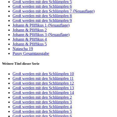
Groß werden mit den Schlümpfen 5
Groß werden mit den Schlümpfen 6
Groß werden mit den Schlümpfen 7 (Neuauflage)
Groß werden mit den Schlümpfen 8
Groß werden mit den Schlümpfen 9
Johann & Pfiffikus 1 (Neuauflage)
Johann & Pfiffikus 2
Johann & Pfiffikus 3 (Neuauflage)
Johann & Pfiffikus 4
Johann & Pfiffikus 5
Natascha 19
Pussy Gesamtausgabe
Weitere Titel dieser Serie
Groß werden mit den Schlümpfen 10
Groß werden mit den Schlümpfen 11
Groß werden mit den Schlümpfen 12
Groß werden mit den Schlümpfen 13
Groß werden mit den Schlümpfen 14
Groß werden mit den Schlümpfen 2
Groß werden mit den Schlümpfen 3
Groß werden mit den Schlümpfen 4
Groß werden mit den Schlümpfen 5
Groß werden mit den Schlümpfen 6