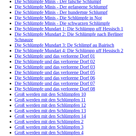
Die Schlümpfe Minis - Der falsche Schlumpf
Die Schlümpfe Minis - Der gefangene Schlumpf
Die Schlümpfe Minis - Der hundertste Schlumpf
Die Schlümpfe Minis - Die Schlümpfe in Not
Die Schlümpfe Minis - Die schwarzen Schlümpfe
Die Schlümpfe Mundart 1: Die Schlümpp uff Hessisch 1
Die Schlümpfe Mundart 2: Die Schlümpfe nach Berliner
Schnauze
Die Schlümpfe Mundart 3: De Schlimpf au Bairisch
Die Schlümpfe Mundart 4: Die Schlümpp uff Hessisch 2
Die Schlümpfe und das verlorene Dorf 01
Die Schlümpfe und das verlorene Dorf 02
Die Schlümpfe und das verlorene Dorf 03
Die Schlümpfe und das verlorene Dorf 05
Die Schlümpfe und das verlorene Dorf 06
Die Schlümpfe und das verlorene Dorf 07
Die Schlümpfe und das verlorene Dorf 08
Groß werden mit den Schlümpfen 10
Groß werden mit den Schlümpfen 11
Groß werden mit den Schlümpfen 12
Groß werden mit den Schlümpfen 13
Groß werden mit den Schlümpfen 14
Groß werden mit den Schlümpfen 2
Groß werden mit den Schlümpfen 3
Groß werden mit den Schlümpfen 4