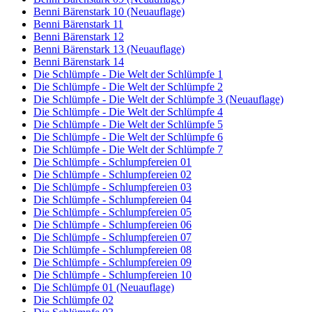
Benni Bärenstark 10 (Neuauflage)
Benni Bärenstark 11
Benni Bärenstark 12
Benni Bärenstark 13 (Neuauflage)
Benni Bärenstark 14
Die Schlümpfe - Die Welt der Schlümpfe 1
Die Schlümpfe - Die Welt der Schlümpfe 2
Die Schlümpfe - Die Welt der Schlümpfe 3 (Neuauflage)
Die Schlümpfe - Die Welt der Schlümpfe 4
Die Schlümpfe - Die Welt der Schlümpfe 5
Die Schlümpfe - Die Welt der Schlümpfe 6
Die Schlümpfe - Die Welt der Schlümpfe 7
Die Schlümpfe - Schlumpfereien 01
Die Schlümpfe - Schlumpfereien 02
Die Schlümpfe - Schlumpfereien 03
Die Schlümpfe - Schlumpfereien 04
Die Schlümpfe - Schlumpfereien 05
Die Schlümpfe - Schlumpfereien 06
Die Schlümpfe - Schlumpfereien 07
Die Schlümpfe - Schlumpfereien 08
Die Schlümpfe - Schlumpfereien 09
Die Schlümpfe - Schlumpfereien 10
Die Schlümpfe 01 (Neuauflage)
Die Schlümpfe 02