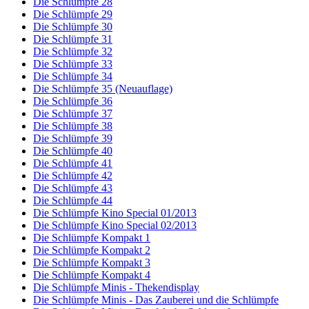
Die Schlümpfe 28
Die Schlümpfe 29
Die Schlümpfe 30
Die Schlümpfe 31
Die Schlümpfe 32
Die Schlümpfe 33
Die Schlümpfe 34
Die Schlümpfe 35 (Neuauflage)
Die Schlümpfe 36
Die Schlümpfe 37
Die Schlümpfe 38
Die Schlümpfe 39
Die Schlümpfe 40
Die Schlümpfe 41
Die Schlümpfe 42
Die Schlümpfe 43
Die Schlümpfe 44
Die Schlümpfe Kino Special 01/2013
Die Schlümpfe Kino Special 02/2013
Die Schlümpfe Kompakt 1
Die Schlümpfe Kompakt 2
Die Schlümpfe Kompakt 3
Die Schlümpfe Kompakt 4
Die Schlümpfe Minis - Thekendisplay
Die Schlümpfe Minis - Das Zauberei und die Schlümpfe