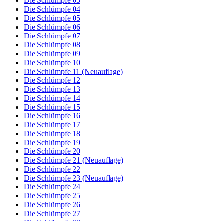
Die Schlümpfe 03
Die Schlümpfe 04
Die Schlümpfe 05
Die Schlümpfe 06
Die Schlümpfe 07
Die Schlümpfe 08
Die Schlümpfe 09
Die Schlümpfe 10
Die Schlümpfe 11 (Neuauflage)
Die Schlümpfe 12
Die Schlümpfe 13
Die Schlümpfe 14
Die Schlümpfe 15
Die Schlümpfe 16
Die Schlümpfe 17
Die Schlümpfe 18
Die Schlümpfe 19
Die Schlümpfe 20
Die Schlümpfe 21 (Neuauflage)
Die Schlümpfe 22
Die Schlümpfe 23 (Neuauflage)
Die Schlümpfe 24
Die Schlümpfe 25
Die Schlümpfe 26
Die Schlümpfe 27