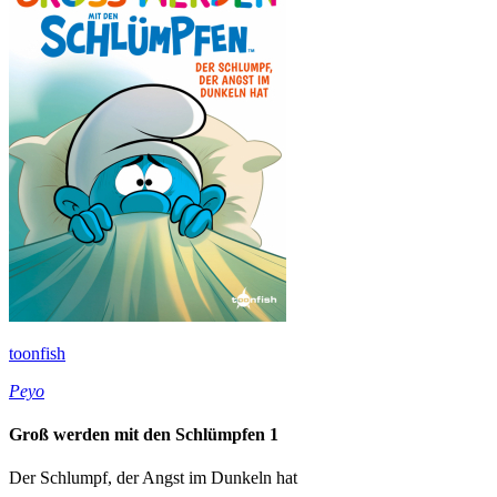
toonfish
Peyo
Groß werden mit den Schlümpfen 1
Der Schlumpf, der Angst im Dunkeln hat