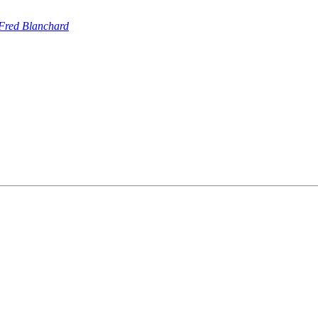
Fred Blanchard