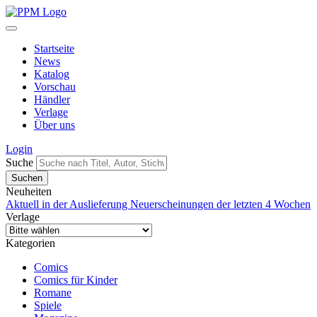
Startseite
News
Katalog
Vorschau
Händler
Verlage
Über uns
Login
Suche
Neuheiten
Aktuell in der Auslieferung
Neuerscheinungen der letzten 4 Wochen
Verlage
Kategorien
Comics
Comics für Kinder
Romane
Spiele