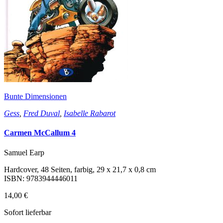
Bunte Dimensionen
Gess
,
Fred Duval
,
Isabelle Rabarot
Carmen McCallum 4
Samuel Earp
Hardcover, 48 Seiten, farbig, 29 x 21,7 x 0,8 cm
ISBN: 9783944446011
14,00 €
Sofort lieferbar