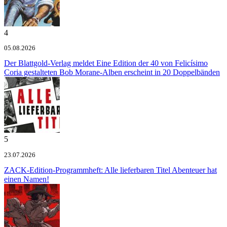
4
05.08.2026
Der Blattgold-Verlag meldet
Eine Edition der 40 von Felicísimo
Coria gestalteten Bob Morane-Alben erscheint in 20 Doppelbänden
5
23.07.2026
ZACK-Edition-Programmheft: Alle lieferbaren Titel
Abenteuer hat
einen Namen!