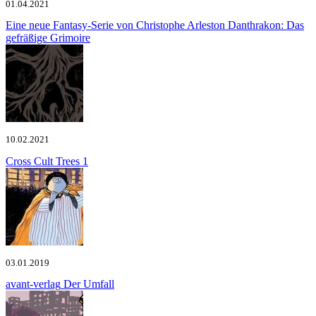
01.04.2021
Eine neue Fantasy-Serie von Christophe Arleston
Danthrakon: Das
gefräßige Grimoire
10.02.2021
Cross Cult
Trees 1
03.01.2019
avant-verlag
Der Umfall