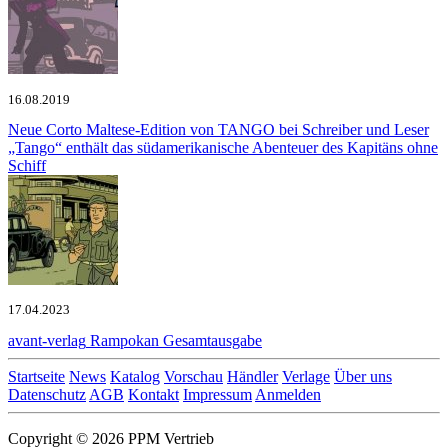
16.08.2019
Neue Corto Maltese-Edition von TANGO bei Schreiber und Leser
„Tango“ enthält das südamerikanische Abenteuer des Kapitäns ohne
Schiff
17.04.2023
avant-verlag
Rampokan Gesamtausgabe
Startseite
News
Katalog
Vorschau
Händler
Verlage
Über uns
Datenschutz
AGB
Kontakt
Impressum
Anmelden
Copyright © 2026 PPM Vertrieb