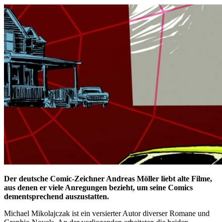
Der deutsche Comic-Zeichner Andreas Möller liebt alte Filme,
aus denen er viele Anregungen bezieht, um seine Comics
dementsprechend auszustatten.
Michael Mikolajczak ist ein versierter Autor diverser Romane und