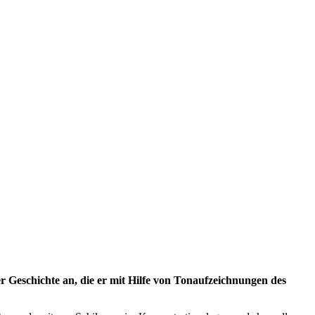
r Geschichte an, die er mit Hilfe von Tonaufzeichnungen des