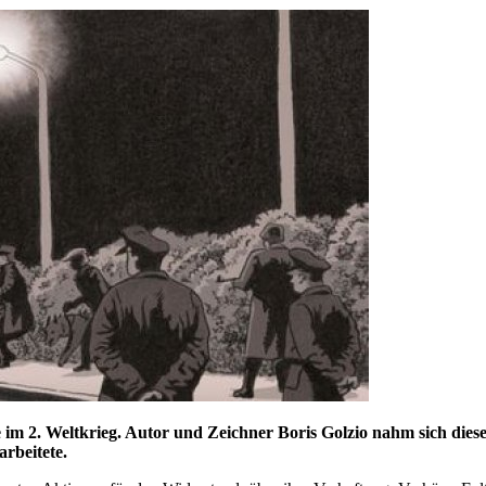
im 2. Weltkrieg. Autor und Zeichner Boris Golzio nahm sich diese
rbeitete.