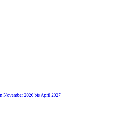
on November 2026 bis April 2027