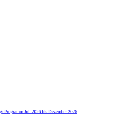
ag: Programm Juli 2026 bis Dezember 2026