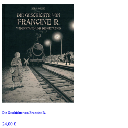
Die Geschichte von Francine R.
24,00 €