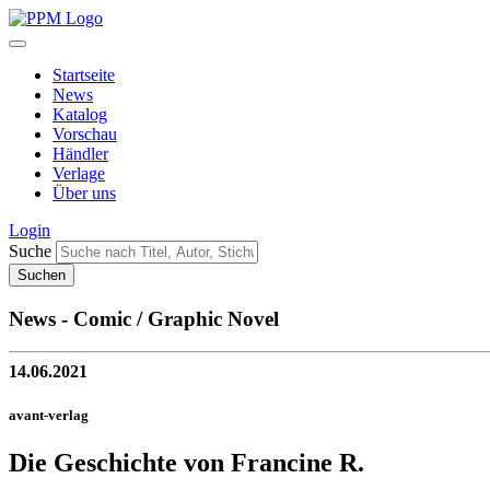
Startseite
News
Katalog
Vorschau
Händler
Verlage
Über uns
Login
Suche
News - Comic / Graphic Novel
14.06.2021
avant-verlag
Die Geschichte von Francine R.