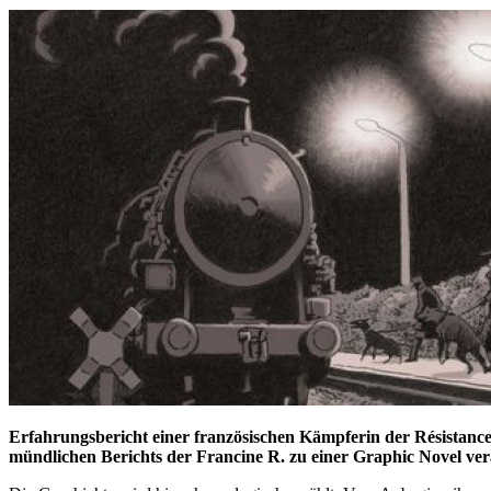
Erfahrungsbericht einer französischen Kämpferin der Résistance 
mündlichen Berichts der Francine R. zu einer Graphic Novel vera