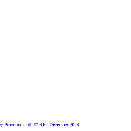
ag: Programm Juli 2026 bis Dezember 2026