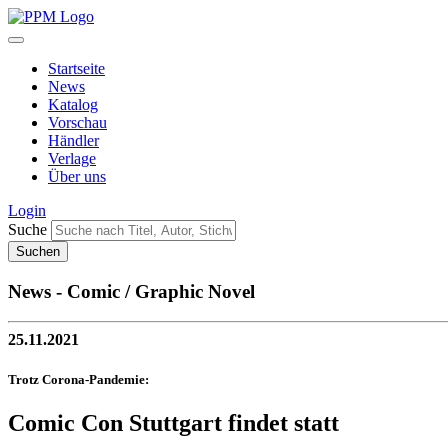
Startseite
News
Katalog
Vorschau
Händler
Verlage
Über uns
Login
Suche
News - Comic / Graphic Novel
25.11.2021
Trotz Corona-Pandemie:
Comic Con Stuttgart findet statt