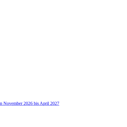
on November 2026 bis April 2027