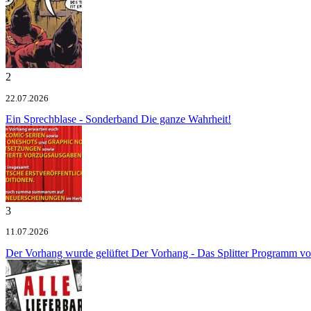
2
22.07.2026
Ein Sprechblase - Sonderband
Die ganze Wahrheit!
3
11.07.2026
Der Vorhang wurde gelüftet
Der Vorhang - Das Splitter Programm v