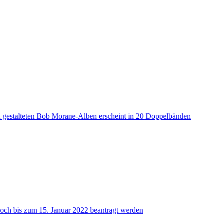
a gestalteten Bob Morane-Alben erscheint in 20 Doppelbänden
ch bis zum 15. Januar 2022 beantragt werden