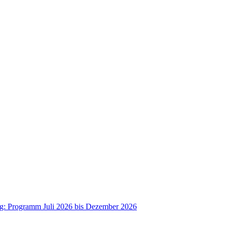
ag: Programm Juli 2026 bis Dezember 2026