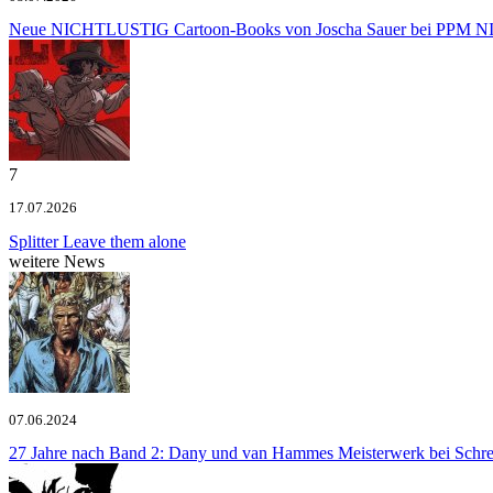
Neue NICHTLUSTIG Cartoon-Books von Joscha Sauer bei PPM
NI
7
17.07.2026
Splitter
Leave them alone
weitere News
07.06.2024
27 Jahre nach Band 2: Dany und van Hammes Meisterwerk bei Schre