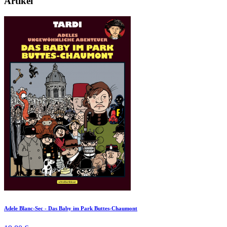
Artikel
Adele Blanc-Sec - Das Baby im Park Buttes-Chaumont