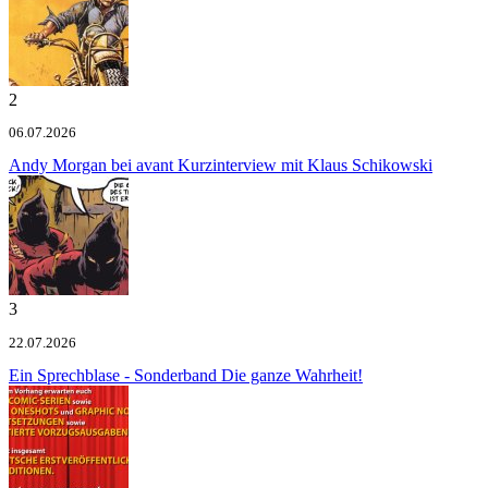
2
06.07.2026
Andy Morgan bei avant
Kurzinterview mit Klaus Schikowski
3
22.07.2026
Ein Sprechblase - Sonderband
Die ganze Wahrheit!