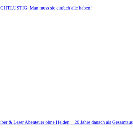
CHTLUSTIG: Man muss sie einfach alle haben!
iber & Leser
Abenteuer ohne Helden + 20 Jahre danach als Gesamtau