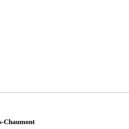
es-Chaumont