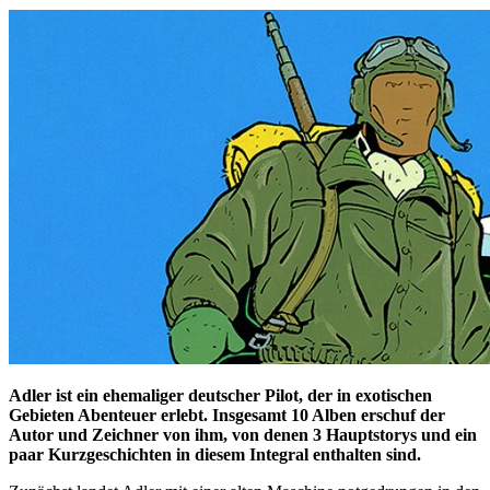
Adler ist ein ehemaliger deutscher Pilot, der in exotischen
Gebieten Abenteuer erlebt. Insgesamt 10 Alben erschuf der
Autor und Zeichner von ihm, von denen 3 Hauptstorys und ein
paar Kurzgeschichten in diesem Integral enthalten sind.