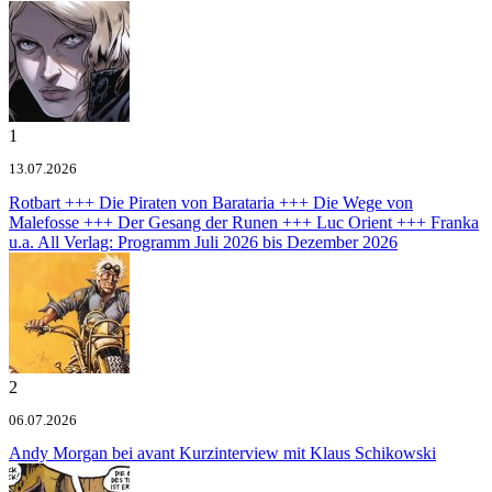
1
13.07.2026
Rotbart +++ Die Piraten von Barataria +++ Die Wege von
Malefosse +++ Der Gesang der Runen +++ Luc Orient +++ Franka
u.a.
All Verlag: Programm Juli 2026 bis Dezember 2026
2
06.07.2026
Andy Morgan bei avant
Kurzinterview mit Klaus Schikowski