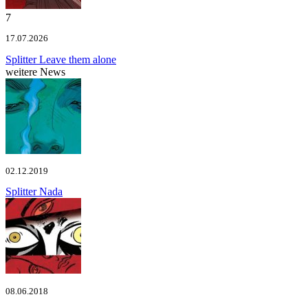
7
17.07.2026
Splitter
Leave them alone
weitere News
02.12.2019
Splitter
Nada
08.06.2018