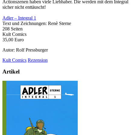
Actionszenen haben viele Liebhaber. Die werden mit dem Integral
sicher nicht enttäuscht!
Adler – Integral 1
Text und Zeichnungen: Renè Sterne
208 Seiten
Kult Comics
35,00 Euro
Autor: Rolf Pressburger
Kult Comics
Rezension
Artikel