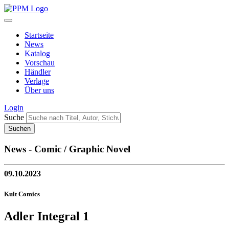
Startseite
News
Katalog
Vorschau
Händler
Verlage
Über uns
Login
Suche
News - Comic / Graphic Novel
09.10.2023
Kult Comics
Adler Integral 1