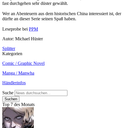
fast durchgehen sehr düster gewählt.
Wer an Abenteuern aus dem historischen China interessiert ist, der
dürfte an dieser Serie seinen Spaß haben.
Leseprobe bei
PPM
Autor: Michael Hüster
Splitter
Kategorien
Comic / Graphic Novel
Manga / Manwha
Händlerinfos
Suche
Top 7 des Monats