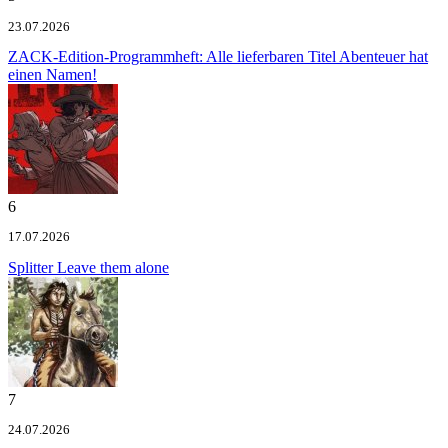
23.07.2026
ZACK-Edition-Programmheft: Alle lieferbaren Titel
Abenteuer hat
einen Namen!
6
17.07.2026
Splitter
Leave them alone
7
24.07.2026