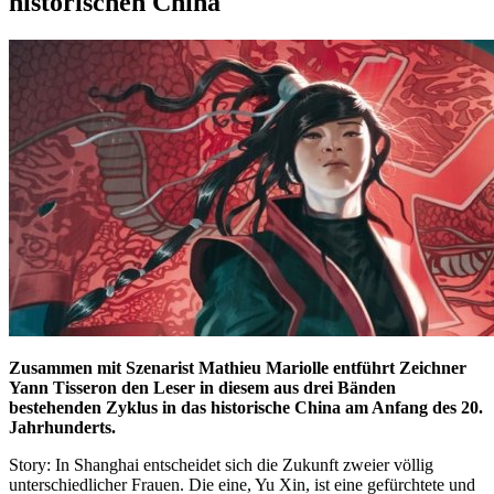
historischen China
Zusammen mit Szenarist Mathieu Mariolle entführt Zeichner
Yann Tisseron den Leser in diesem aus drei Bänden
bestehenden Zyklus in das historische China am Anfang des 20.
Jahrhunderts.
Story: In Shanghai entscheidet sich die Zukunft zweier völlig
unterschiedlicher Frauen. Die eine, Yu Xin, ist eine gefürchtete und