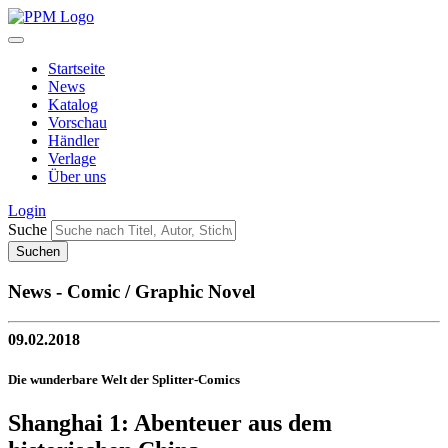
Startseite
News
Katalog
Vorschau
Händler
Verlage
Über uns
Login
Suche
News - Comic / Graphic Novel
09.02.2018
Die wunderbare Welt der Splitter-Comics
Shanghai 1: Abenteuer aus dem