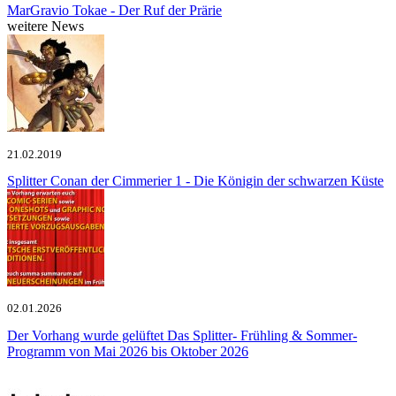
MarGravio
Tokae - Der Ruf der Prärie
weitere News
21.02.2019
Splitter
Conan der Cimmerier 1 - Die Königin der schwarzen Küste
02.01.2026
Der Vorhang wurde gelüftet
Das Splitter- Frühling & Sommer-
Programm von Mai 2026 bis Oktober 2026