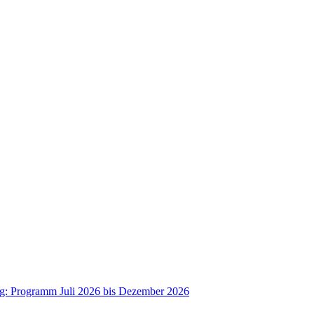
ag: Programm Juli 2026 bis Dezember 2026