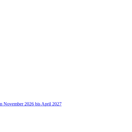
on November 2026 bis April 2027