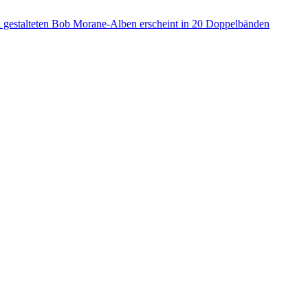
a gestalteten Bob Morane-Alben erscheint in 20 Doppelbänden