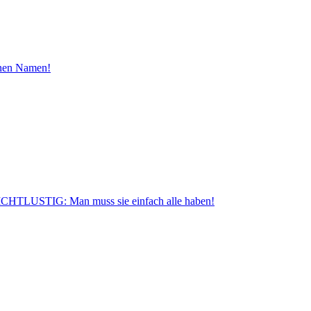
inen Namen!
CHTLUSTIG: Man muss sie einfach alle haben!