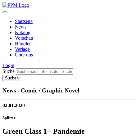
Startseite
News
Katalog
Vorschau
Händler
Verlage
Über uns
Login
Suche
News - Comic / Graphic Novel
02.01.2020
Splitter
Green Class 1 - Pandemie