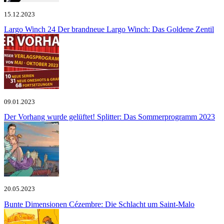
15.12.2023
Largo Winch 24
Der brandneue Largo Winch: Das Goldene Zentil
09.01.2023
Der Vorhang wurde gelüftet!
Splitter: Das Sommerprogramm 2023
20.05.2023
Bunte Dimensionen
Cézembre: Die Schlacht um Saint-Malo