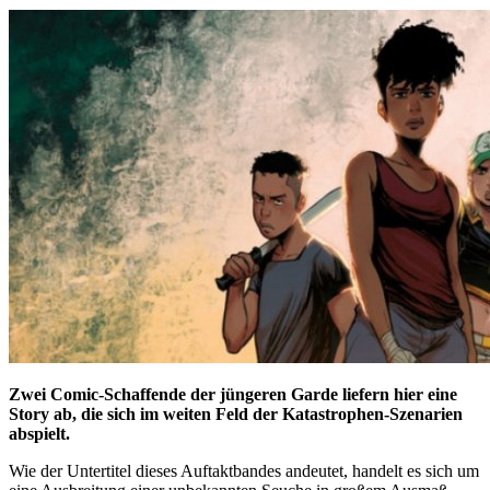
Zwei Comic-Schaffende der jüngeren Garde liefern hier eine
Story ab, die sich im weiten Feld der Katastrophen-Szenarien
abspielt.
Wie der Untertitel dieses Auftaktbandes andeutet, handelt es sich um