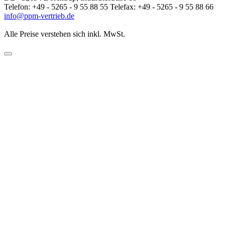
Telefon: +49 - 5265 - 9 55 88 55 Telefax: +49 - 5265 - 9 55 88 66
info@ppm-vertrieb.de
Alle Preise verstehen sich inkl. MwSt.