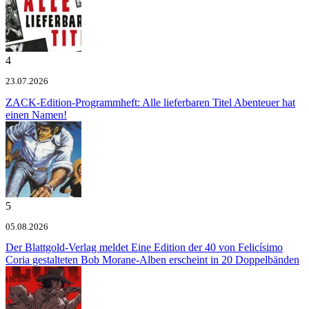
4
23.07.2026
ZACK-Edition-Programmheft: Alle lieferbaren Titel
Abenteuer hat
einen Namen!
5
05.08.2026
Der Blattgold-Verlag meldet
Eine Edition der 40 von Felicísimo
Coria gestalteten Bob Morane-Alben erscheint in 20 Doppelbänden