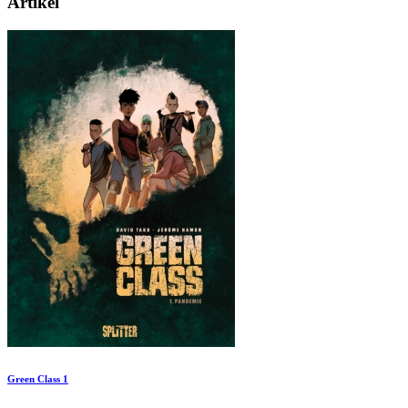
Artikel
Green Class 1