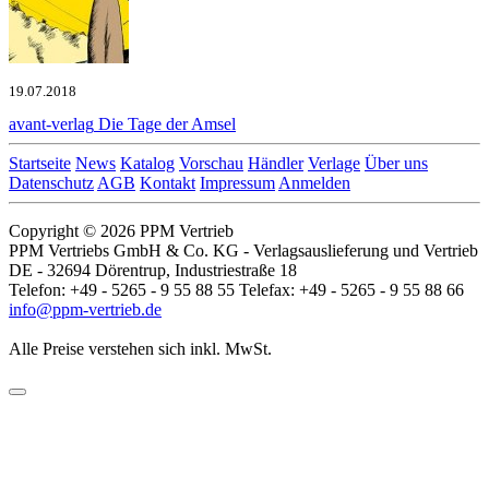
19.07.2018
avant-verlag
Die Tage der Amsel
Startseite
News
Katalog
Vorschau
Händler
Verlage
Über uns
Datenschutz
AGB
Kontakt
Impressum
Anmelden
Copyright © 2026 PPM Vertrieb
PPM Vertriebs GmbH & Co. KG - Verlagsauslieferung und Vertrieb
DE - 32694 Dörentrup, Industriestraße 18
Telefon: +49 - 5265 - 9 55 88 55 Telefax: +49 - 5265 - 9 55 88 66
info@ppm-vertrieb.de
Alle Preise verstehen sich inkl. MwSt.