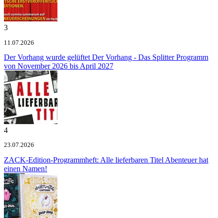
3
11.07.2026
Der Vorhang wurde gelüftet
Der Vorhang - Das Splitter Programm
von November 2026 bis April 2027
4
23.07.2026
ZACK-Edition-Programmheft: Alle lieferbaren Titel
Abenteuer hat
einen Namen!