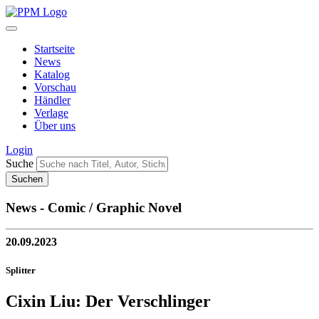
Startseite
News
Katalog
Vorschau
Händler
Verlage
Über uns
Login
Suche
News - Comic / Graphic Novel
20.09.2023
Splitter
Cixin Liu: Der Verschlinger