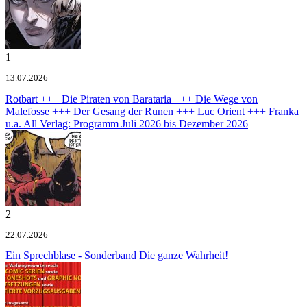
1
13.07.2026
Rotbart +++ Die Piraten von Barataria +++ Die Wege von
Malefosse +++ Der Gesang der Runen +++ Luc Orient +++ Franka
u.a.
All Verlag: Programm Juli 2026 bis Dezember 2026
2
22.07.2026
Ein Sprechblase - Sonderband
Die ganze Wahrheit!