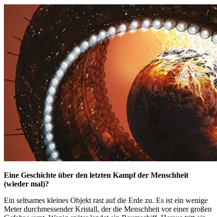
Eine Geschichte über den letzten Kampf der Menschheit
(wieder mal)?
Ein seltsames kleines Objekt rast auf die Erde zu. Es ist ein wenige
Meter durchmessender Kristall, der die Menschheit vor einer großen