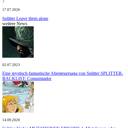
7
17.07.2026
Splitter
Leave them alone
weitere News
02.07.2023
Eine mystisch-fantastische Abenteuersaga von Splitter
SPLITTER-
BACKLIST: Conquistador
14.09.2020