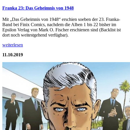
Franka 23: Das Geheimnis von 1948
Mit „Das Geheimnis von 1948“ erschien soeben der 23. Franka-
Band bei Finix Comics, nachdem die Alben 1 bis 22 bisher im
Epsilon Verlag von Mark O. Fischer erschienen sind (Backlist ist
dort noch weitestgehend verfügbar).
weiterlesen
11.10.2019