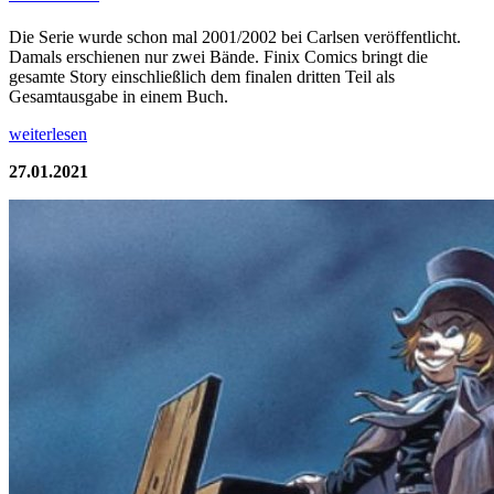
Die Serie wurde schon mal 2001/2002 bei Carlsen veröffentlicht.
Damals erschienen nur zwei Bände. Finix Comics bringt die
gesamte Story einschließlich dem finalen dritten Teil als
Gesamtausgabe in einem Buch.
weiterlesen
27.01.2021