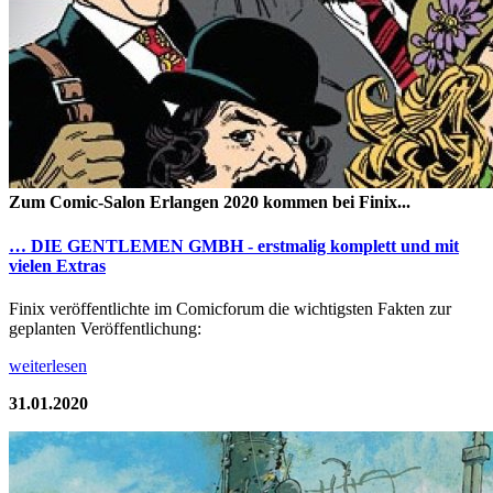
Zum Comic-Salon Erlangen 2020 kommen bei Finix...
… DIE GENTLEMEN GMBH - erstmalig komplett und mit
vielen Extras
Finix veröffentlichte im Comicforum die wichtigsten Fakten zur
geplanten Veröffentlichung:
weiterlesen
31.01.2020