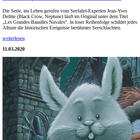
Die Serie, ins Leben gerufen vom Seefahrt-Experten Jean-Yves
Delitte (Black Crow, Neptune) läuft im Original unter dem Titel
„Les Grandes Batailles Navales“. In loser Reihenfolge schildet jedes
Album die historischen Ereignisse berühmter Seeschlachten.
weiterlesen
11.03.2020