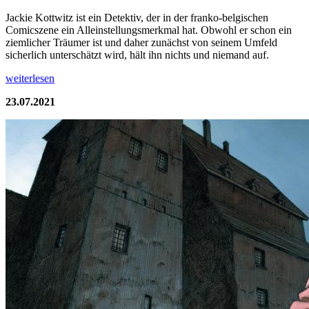
Jackie Kottwitz ist ein Detektiv, der in der franko-belgischen
Comicszene ein Alleinstellungsmerkmal hat. Obwohl er schon ein
ziemlicher Träumer ist und daher zunächst von seinem Umfeld
sicherlich unterschätzt wird, hält ihn nichts und niemand auf.
weiterlesen
23.07.2021