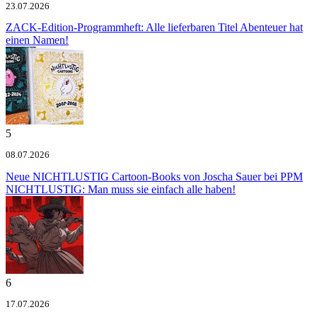
23.07.2026
ZACK-Edition-Programmheft: Alle lieferbaren Titel
Abenteuer hat
einen Namen!
5
08.07.2026
Neue NICHTLUSTIG Cartoon-Books von Joscha Sauer bei PPM
NICHTLUSTIG: Man muss sie einfach alle haben!
6
17.07.2026