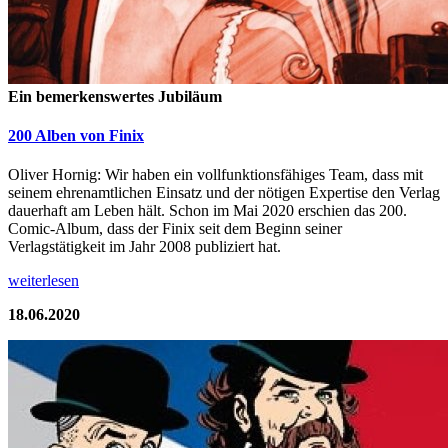
Ein bemerkenswertes Jubiläum
200 Alben von Finix
Oliver Hornig: Wir haben ein vollfunktionsfähiges Team, dass mit
seinem ehrenamtlichen Einsatz und der nötigen Expertise den Verlag
dauerhaft am Leben hält. Schon im Mai 2020 erschien das 200.
Comic-Album, dass der Finix seit dem Beginn seiner
Verlagstätigkeit im Jahr 2008 publiziert hat.
weiterlesen
18.06.2020