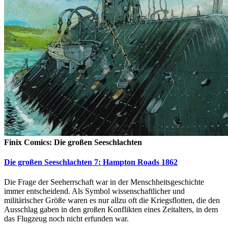
Finix Comics: Die großen Seeschlachten
Die großen Seeschlachten 7: Hampton Roads 1862
Die Frage der Seeherrschaft war in der Menschheitsgeschichte
immer entscheidend. Als Symbol wissenschaftlicher und
militärischer Größe waren es nur allzu oft die Kriegsflotten, die den
Ausschlag gaben in den großen Konflikten eines Zeitalters, in dem
das Flugzeug noch nicht erfunden war.