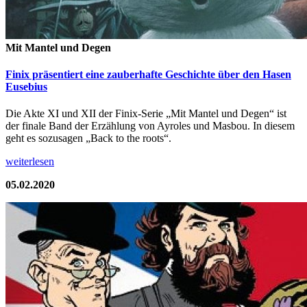
Mit Mantel und Degen
Finix präsentiert eine zauberhafte Geschichte über den Hasen
Eusebius
Die Akte XI und XII der Finix-Serie „Mit Mantel und Degen“ ist
der finale Band der Erzählung von Ayroles und Masbou. In diesem
geht es sozusagen „Back to the roots“.
weiterlesen
05.02.2020