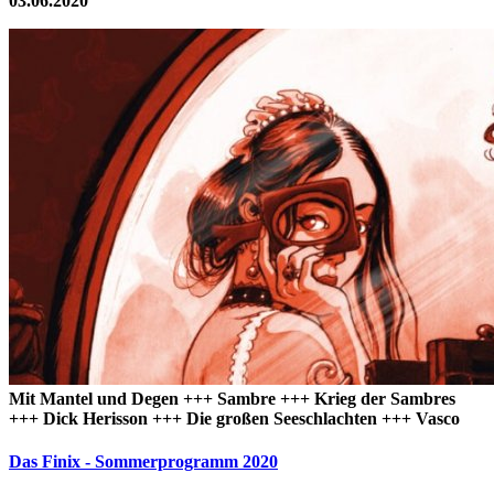
03.06.2020
Mit Mantel und Degen +++ Sambre +++ Krieg der Sambres
+++ Dick Herisson +++ Die großen Seeschlachten +++ Vasco
Das Finix - Sommerprogramm 2020