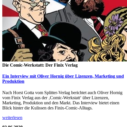
Die Comic-Werkstatt: Der Finix Verlag
Ein Interview mit Oliver Hornig über Lizenzen, Marketing und
Produktion
Nach Horst Gotta vom Splitter-Verlag berichtet auch Oliver Hornig
vom Finix Verlag aus der ‚Comic-Werkstatt‘ über Lizenzen,
Marketing, Produktion und den Markt. Das Interview bietet einen
Blick hinter die Kulissen des Finix-Comic-Alltags.
weiterlesen