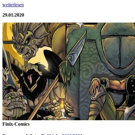
weiterlesen
29.01.2020
Finix-Comics