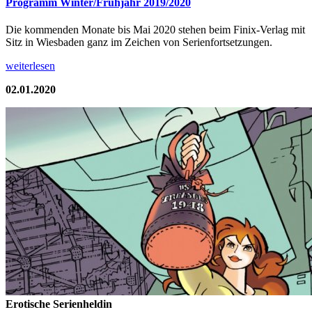
Programm Winter/Frühjahr 2019/2020
Die kommenden Monate bis Mai 2020 stehen beim Finix-Verlag mit
Sitz in Wiesbaden ganz im Zeichen von Serienfortsetzungen.
weiterlesen
02.01.2020
Erotische Serienheldin