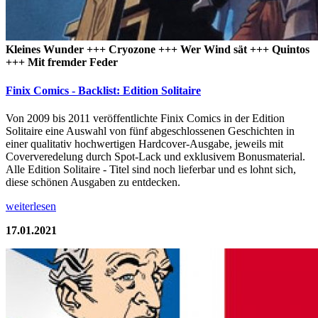
Kleines Wunder +++ Cryozone +++ Wer Wind sät +++ Quintos
+++ Mit fremder Feder
Finix Comics - Backlist: Edition Solitaire
Von 2009 bis 2011 veröffentlichte Finix Comics in der Edition
Solitaire eine Auswahl von fünf abgeschlossenen Geschichten in
einer qualitativ hochwertigen Hardcover-Ausgabe, jeweils mit
Coververedelung durch Spot-Lack und exklusivem Bonusmaterial.
Alle Edition Solitaire - Titel sind noch lieferbar und es lohnt sich,
diese schönen Ausgaben zu entdecken.
weiterlesen
17.01.2021