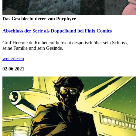
Das Geschlecht derer von Porphyre
Abschluss der Serie als Doppelband bei Finix Comics
Graf Hercule de Rothéneuf herrscht despotisch über sein Schloss,
seine Familie und sein Gesinde.
weiterlesen
02.06.2021