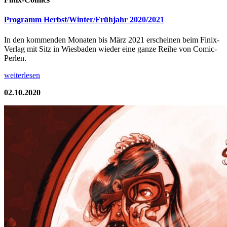
Programm Herbst/Winter/Frühjahr 2020/2021
In den kommenden Monaten bis März 2021 erscheinen beim Finix-
Verlag mit Sitz in Wiesbaden wieder eine ganze Reihe von Comic-
Perlen.
weiterlesen
02.10.2020