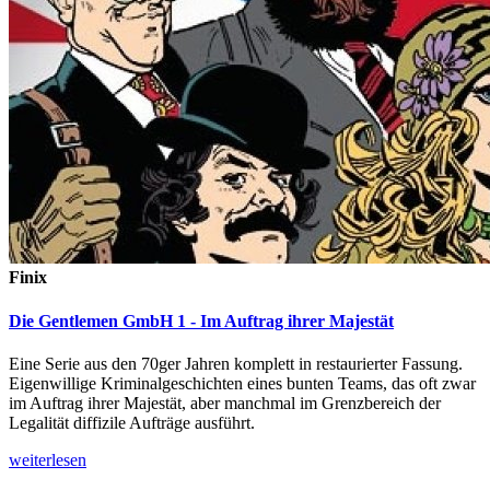
Finix
Die Gentlemen GmbH 1 - Im Auftrag ihrer Majestät
Eine Serie aus den 70ger Jahren komplett in restaurierter Fassung.
Eigenwillige Kriminalgeschichten eines bunten Teams, das oft zwar
im Auftrag ihrer Majestät, aber manchmal im Grenzbereich der
Legalität diffizile Aufträge ausführt.
weiterlesen