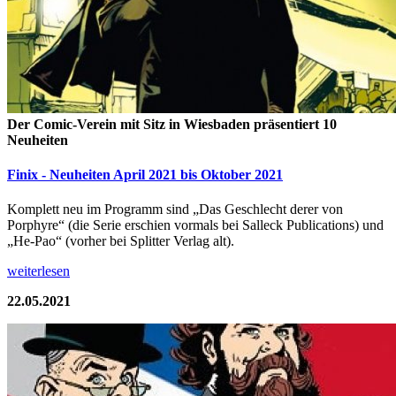
Der Comic-Verein mit Sitz in Wiesbaden präsentiert 10
Neuheiten
Finix - Neuheiten April 2021 bis Oktober 2021
Komplett neu im Programm sind „Das Geschlecht derer von
Porphyre“ (die Serie erschien vormals bei Salleck Publications) und
„He-Pao“ (vorher bei Splitter Verlag alt).
weiterlesen
22.05.2021