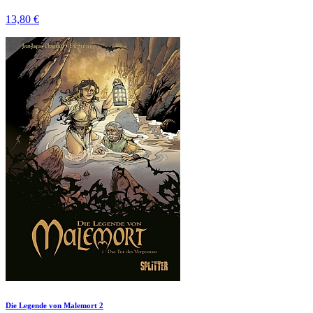
13,80 €
Die Legende von Malemort 2