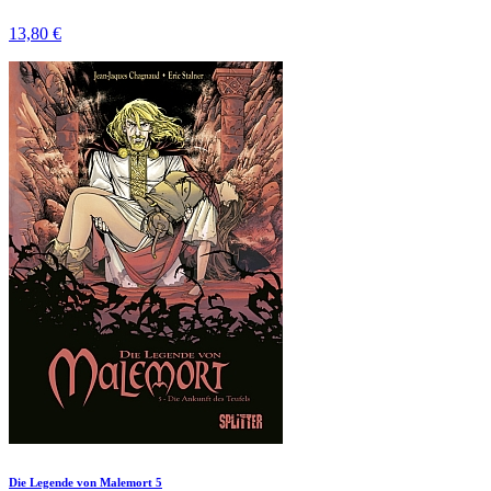
13,80 €
Die Legende von Malemort 5