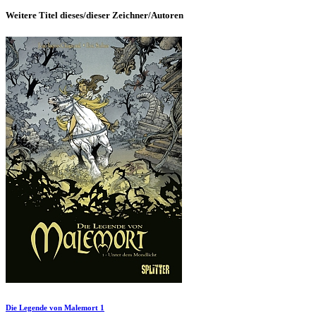
Weitere Titel dieses/dieser Zeichner/Autoren
Die Legende von Malemort 1