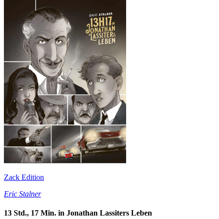
Zack Edition
Eric Stalner
13 Std., 17 Min. in Jonathan Lassiters Leben