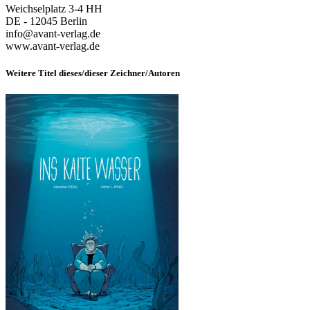
Weichselplatz 3-4 HH
DE - 12045 Berlin
info@avant-verlag.de
www.avant-verlag.de
Weitere Titel dieses/dieser Zeichner/Autoren