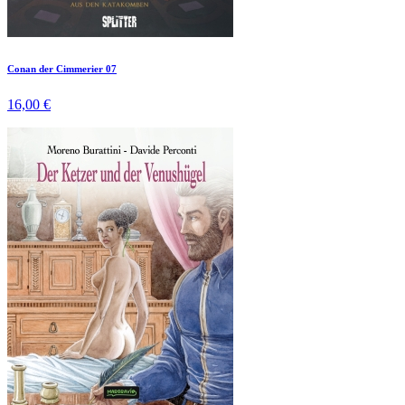
Conan der Cimmerier 07
16,00 €