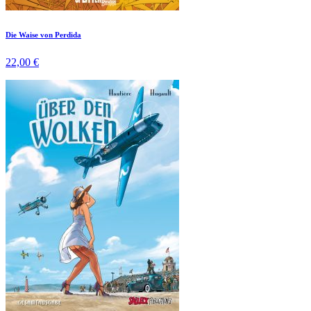
Die Waise von Perdida
22,00 €