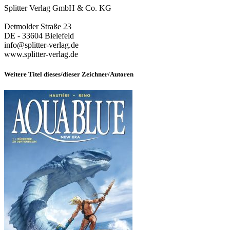
Splitter Verlag GmbH & Co. KG
Detmolder Straße 23
DE - 33604 Bielefeld
info@splitter-verlag.de
www.splitter-verlag.de
Weitere Titel dieses/dieser Zeichner/Autoren