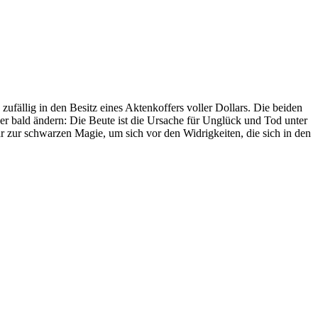
fällig in den Besitz eines Aktenkoffers voller Dollars. Die beiden
ber bald ändern: Die Beute ist die Ursache für Unglück und Tod unter
r zur schwarzen Magie, um sich vor den Widrigkeiten, die sich in den