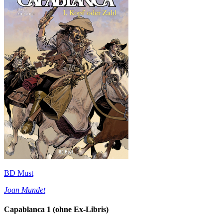
BD Must
Joan Mundet
Capablanca 1 (ohne Ex-Libris)