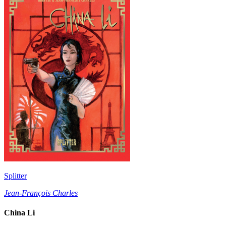
Splitter
Jean-François Charles
China Li