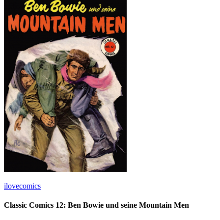
ilovecomics
Classic Comics 12: Ben Bowie und seine Mountain Men