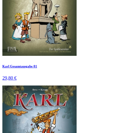
Karl Gesamtausgabe 01
29,80 €