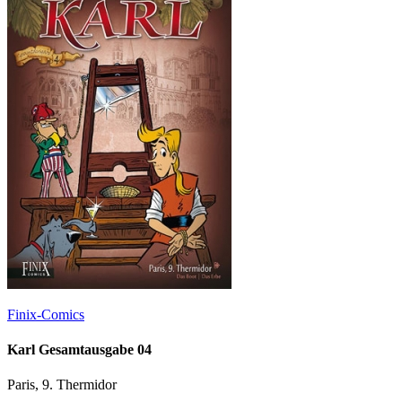
Finix-Comics
Karl Gesamtausgabe 04
Paris, 9. Thermidor