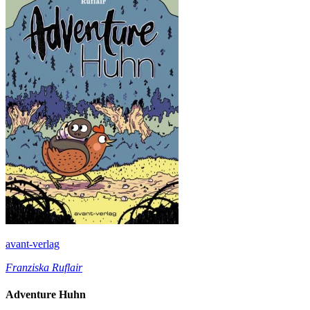
avant-verlag
Franziska Ruflair
Adventure Huhn