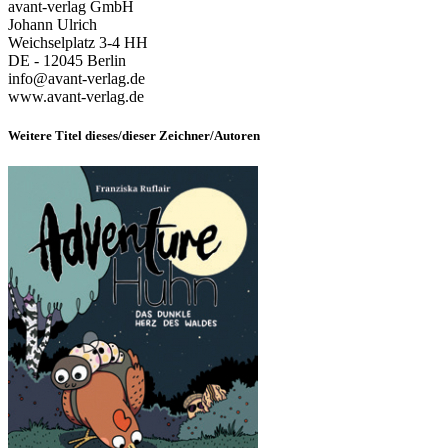
avant-verlag GmbH
Johann Ulrich
Weichselplatz 3-4 HH
DE - 12045 Berlin
info@avant-verlag.de
www.avant-verlag.de
Weitere Titel dieses/dieser Zeichner/Autoren