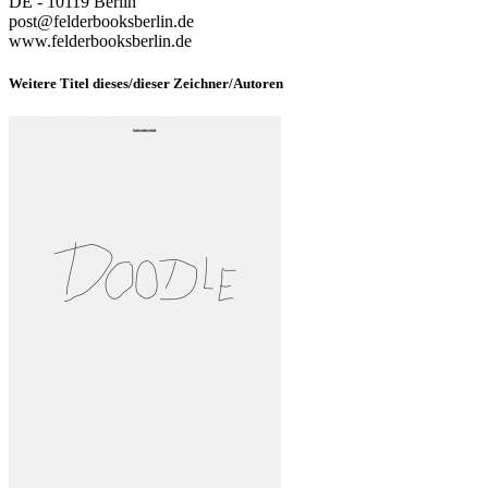
DE - 10119 Berlin
post@felderbooksberlin.de
www.felderbooksberlin.de
Weitere Titel dieses/dieser Zeichner/Autoren