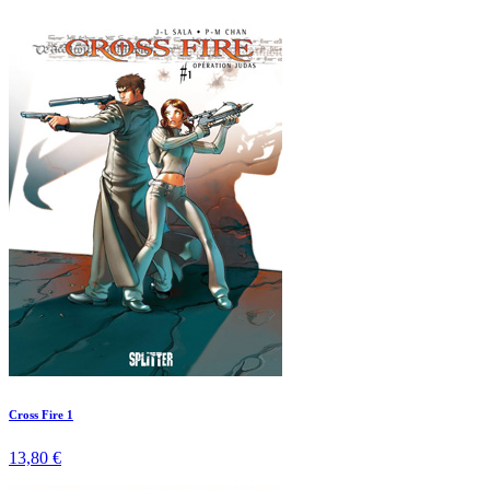
Cross Fire 1
13,80 €