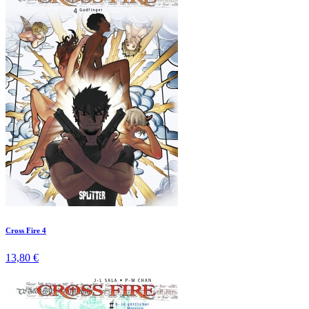
Cross Fire 4
13,80 €