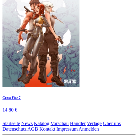
Cross Fire 7
14,80 €
Startseite
News
Katalog
Vorschau
Händler
Verlage
Über uns
Datenschutz
AGB
Kontakt
Impressum
Anmelden