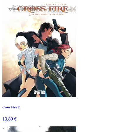
Cross Fire 2
13,80 €