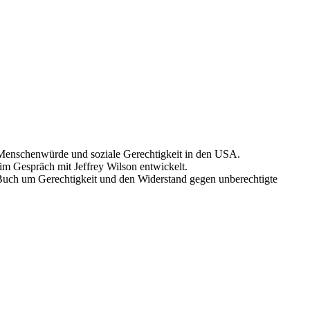
Menschenwürde und soziale Gerechtigkeit in den USA.
im Gespräch mit Jeffrey Wilson entwickelt.
Buch um Gerechtigkeit und den Widerstand gegen unberechtigte