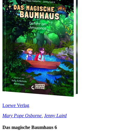
Loewe Verlag
Mary Pope Osborne
,
Jenny Laird
Das magische Baumhaus 6