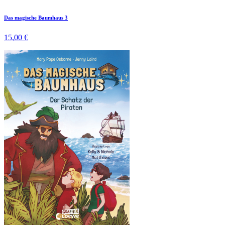
Das magische Baumhaus 3
15,00 €