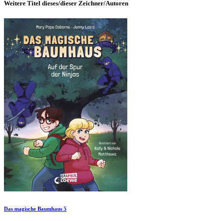
Weitere Titel dieses/dieser Zeichner/Autoren
Das magische Baumhaus 5