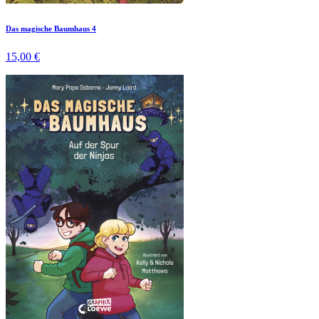
Das magische Baumhaus 4
15,00 €