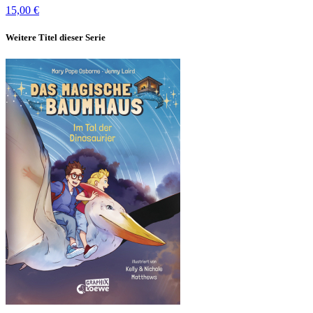
15,00 €
Weitere Titel dieser Serie