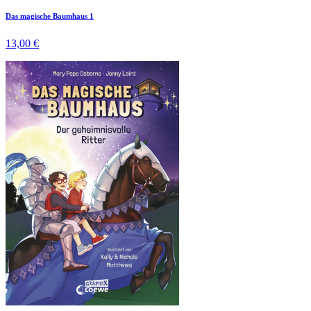
Das magische Baumhaus 1
13,00 €