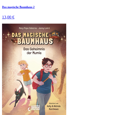
Das magische Baumhaus 2
13,00 €